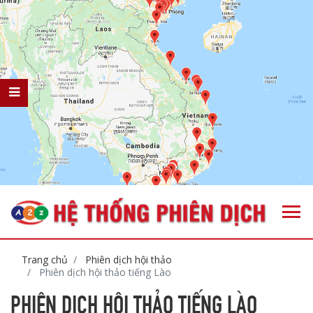
Trang chủ
Phiên dịch hội thảo
Phiên dịch hội thảo tiếng Lào
PHIÊN DỊCH HỘI THẢO TIẾNG LÀO