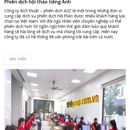
Phiên dịch hội thảo tiếng Anh
Công ty dịch thuật – phiên dịch A2Z là một trong những đơn vị
cung cấp dịch vụ phiên dịch hội thảo được nhiều khách hàng lựa
chọn tại Việt Nam. Với đội ngũ nhân viên chuyên nghiệp có thể
phiên dịch hơn 50 ngôn ngữ trên thế giới đảm bảo quý khách
hàng sẽ hài lòng về dịch vụ mà chúng tôi cung cấp. Hiện nay
công ty đã có hệ thống 98 văn phòng trãi dài trên cả nước.
XEM THÊM