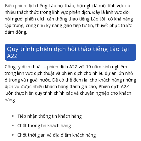
Biên phiên dịch
tiếng Lào hội thảo, hội nghị là một lĩnh vực có
nhiều thách thức trong lĩnh vực phiên dịch. Đây là lĩnh vực đòi
hỏi người phiên dịch cần thông thạo tiếng Lào tốt, có khả năng
tập trung, cũng như kỹ năng giao tiếp tự tin, thuyết phục trước
đám đông.
Quy trình phiên dịch hội thảo tiếng Lào tại
A2Z
Công ty dịch thuật – phiên dịch A2Z với 10 năm kinh nghiệm
trong lĩnh vực dịch thuật và phiên dịch cho nhiều dự án lớn nhỏ
ở trong và ngoài nước. Để có thể đem lại cho khách hàng những
dịch vụ được nhiều khách hàng đánh giá cao, Phiên dịch A2Z
luôn thực hiên quy trình chính xác và chuyên nghiệp cho khách
hàng.
Tiếp nhận thông tin khách hàng
Chốt thông tin khách hàng
Chốt thời gian và địa điểm khách hàng