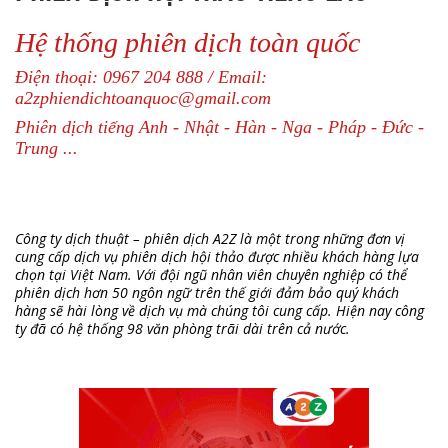
Hệ thống phiên dịch toàn quốc
Điện thoại: 0967 204 888 / Email:
a2zphiendichtoanquoc@gmail.com
Phiên dịch tiếng Anh - Nhật - Hàn - Nga - Pháp - Đức -
Trung ...
Công ty dịch thuật – phiên dịch A2Z là một trong những đơn vị
cung cấp dịch vụ phiên dịch hội thảo được nhiều khách hàng lựa
chọn tại Việt Nam. Với đội ngũ nhân viên chuyên nghiệp có thể
phiên dịch hơn 50 ngôn ngữ trên thế giới đảm bảo quý khách
hàng sẽ hài lòng về dịch vụ mà chúng tôi cung cấp. Hiện nay công
ty đã có hệ thống 98 văn phòng trãi dài trên cả nước.