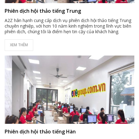
Phiên dịch hội thảo tiếng Trung
A2Z hân hạnh cung cấp dịch vụ phiên dịch hội thảo tiếng Trung
chuyên nghiệp, với hơn 10 năm kinh nghiệm trong lĩnh vực biên
phiên dịch, chúng tôi là điểm hẹn tin cậy của khách hàng.
XEM THÊM
Phiên dịch hội thảo tiếng Hàn