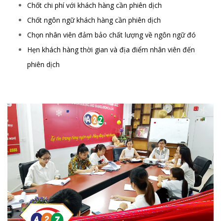
Chốt chi phí với khách hàng cần phiên dịch
Chốt ngôn ngữ khách hàng cần phiên dịch
Chọn nhân viên đảm bảo chất lượng về ngôn ngữ đó
Hẹn khách hàng thời gian và địa điểm nhân viên đến
phiên dịch