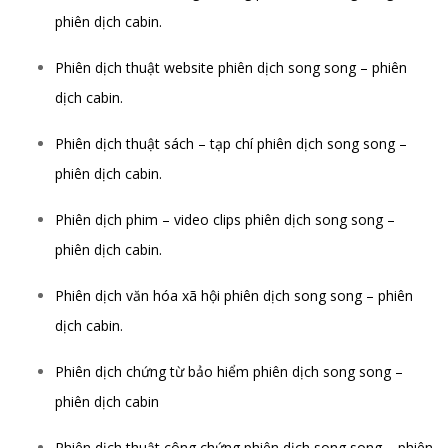
phiên dịch cabin.
Phiên dịch thuật website phiên dịch song song – phiên
dịch cabin.
Phiên dịch thuật sách – tạp chí phiên dịch song song –
phiên dịch cabin.
Phiên dịch phim – video clips phiên dịch song song –
phiên dịch cabin.
Phiên dịch văn hóa xã hội phiên dịch song song – phiên
dịch cabin.
Phiên dịch chứng từ bảo hiểm phiên dịch song song –
phiên dịch cabin
Phiên dịch thuật công chứng phiên dịch song song – phiên