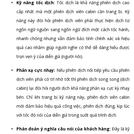
Kỹ năng tốc dịch:
Tốc dịch là khả năng phiên dịch cao
cấp nhất mà một phiên dịch viên cabin cần trang bị. Kỹ
năng này đòi hỏi phiên dịch viên phải thực hiện dịch từ
ngôn ngữ nguồn sang ngôn ngữ đích một cách tốc hành,
nhanh chóng nhưng vẫn đảm bảo tính chính xác và hiệu
quả cao nhằm giúp người nghe có thể dễ dàng hiểu được
trọn vẹn ý của diễn giả (người nói).
Phản xạ cực nhạy:
Nếu phiên dịch nối tiếp yêu cầu phiên
dịch viên phải có trí nhớ tốt thì phiên dịch song song (dịch
cabin) lại đòi hỏi người dịch khả năng phản xạ cực kỳ nhạy
bén. Chỉ khi trang bị kỹ năng này, phiên dịch viên cabin
mới đảm bảo hiệu quả công việc, phiên dịch đúng, kịp lúc
với tốc độ nói của diễn giả trong suốt quá trình dịch.
Phán đoán ý nghĩa câu nói của khách hàng:
Đây là kỹ