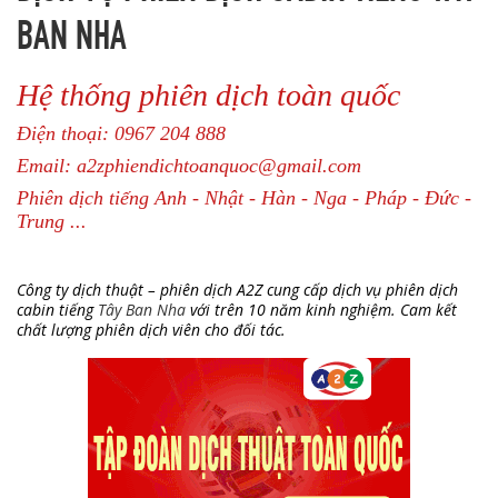
BAN NHA
Hệ thống phiên dịch toàn quốc
Điện thoại: 0967 204 888
Email: a2zphiendichtoanquoc@gmail.com
Phiên dịch tiếng Anh - Nhật - Hàn - Nga - Pháp - Đức -
Trung ...
Công ty dịch thuật – phiên dịch A2Z cung cấp dịch vụ phiên dịch
cabin tiếng
Tây Ban Nha
với trên 10 năm kinh nghiệm. Cam kết
chất lượng phiên dịch viên cho đối tác.