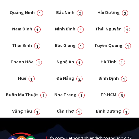
Quảng Ninh
Bắc Ninh
Hải Dương
1
2
2
Nam Định
Ninh Bình
Thái Nguyên
1
1
1
Thái Bình
Bắc Giang
Tuyên Quang
1
1
1
Thanh Hóa
Nghệ An
Hà Tĩnh
1
1
1
Huế
Đà Nẵng
Bình Định
1
2
1
Buôn Ma Thuật
Nha Trang
TP.HCM
1
1
3
Vũng Tàu
Cần Thơ
Bình Dương
1
1
1
Đồng Nai
1
f:
fb.com/Hethong.phiendich.toanquoc.A2Z