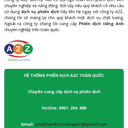
chuyên nghiệp và năng động. Bởi vậy nếu quý khách có nhu cầu
sử dụng
dịch vụ phiên dịch
hãy liên hệ ngay với công ty A2Z,
chúng tôi sẽ mang lại cho quý khách một dịch vụ chất lượng.
Ngoài ra công ty chúng tôi cung cấp
Phiên dịch tiếng Anh
chuyên nghiệp trên toàn quốc.
HỆ THỐNG PHIÊN DỊCH A2Z TOÀN QUỐC
Chuyên cung cấp dịch vụ phiên dịch
Hotline: 0967. 204. 888
Gmail:
a2zphiendichtoanquoc@gmail.com