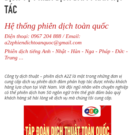
TÁC
Hệ thống phiên dịch toàn quốc
Điện thoại: 0967 204 888 / Email:
a2zphiendichtoanquoc@gmail.com
Phiên dịch tiếng Anh - Nhật - Hàn - Nga - Pháp - Đức -
Trung ...
Công ty dịch thuật – phiên dịch A2Z là một trong những đơn vị
cung cấp dịch vụ phiên dịch đàm phán hợp tác được nhiều khách
hàng lựa chọn tại Việt Nam. Với đội ngũ nhân viên chuyên nghiệp
có thể phiên dịch hơn 50 ngôn ngữ trên thế giới đảm bảo quý
khách hàng sẽ hài lòng về dịch vụ mà chúng tôi cung cấp.