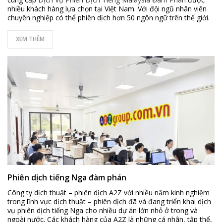
nhiều khách hàng lựa chọn tại Việt Nam. Với đội ngũ nhân viên
chuyên nghiệp có thể phiên dịch hơn 50 ngôn ngữ trên thế giới.
XEM THÊM
Phiên dịch tiếng Nga đàm phán
Công ty dịch thuật – phiên dịch A2Z với nhiều năm kinh nghiệm
trong lĩnh vực dịch thuật – phiên dịch đã và đang triển khai dịch
vụ phiên dịch tiếng Nga cho nhiều dự án lớn nhỏ ở trong và
ngoài nước. Các khách hàng của A2Z là những cá nhân, tập thể,