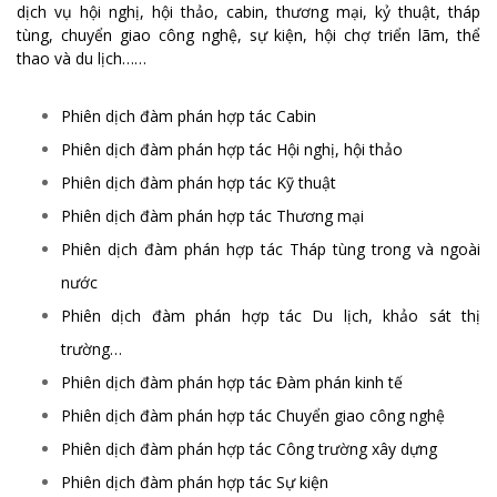
dịch vụ hội nghị, hội thảo, cabin, thương mại, kỷ thuật, tháp
tùng, chuyển giao công nghệ, sự kiện, hội chợ triển lãm, thể
thao và du lịch……
Phiên dịch đàm phán hợp tác Cabin
Phiên dịch đàm phán hợp tác Hội nghị, hội thảo
Phiên dịch đàm phán hợp tác Kỹ thuật
Phiên dịch đàm phán hợp tác Thương mại
Phiên dịch đàm phán hợp tác Tháp tùng trong và ngoài
nước
Phiên dịch đàm phán hợp tác Du lịch, khảo sát thị
trường…
Phiên dịch đàm phán hợp tác Đàm phán kinh tế
Phiên dịch đàm phán hợp tác Chuyển giao công nghệ
Phiên dịch đàm phán hợp tác Công trường xây dựng
Phiên dịch đàm phán hợp tác Sự kiện