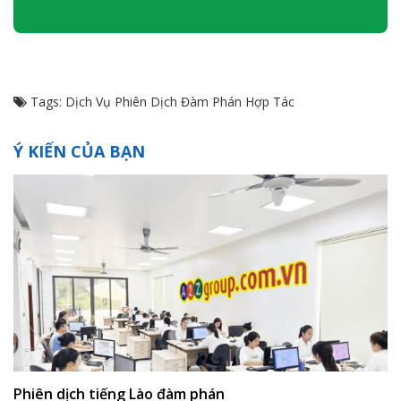
Tags:
Dịch Vụ Phiên Dịch Đàm Phán Hợp Tác
Ý KIẾN CỦA BẠN
Phiên dịch tiếng Lào đàm phán