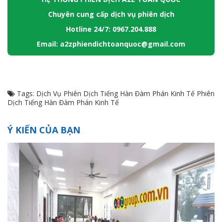
Chuyên cung cấp dịch vụ phiên dịch
Hotline 24/7: 0967.204.888
Email: a2zphiendichtoanquoc@gmail.com
Tags:
Dịch Vụ Phiên Dịch Tiếng Hàn Đàm Phán Kinh Tế
Phiên
Dịch Tiếng Hàn Đàm Phán Kinh Tế
Ý KIẾN CỦA BẠN