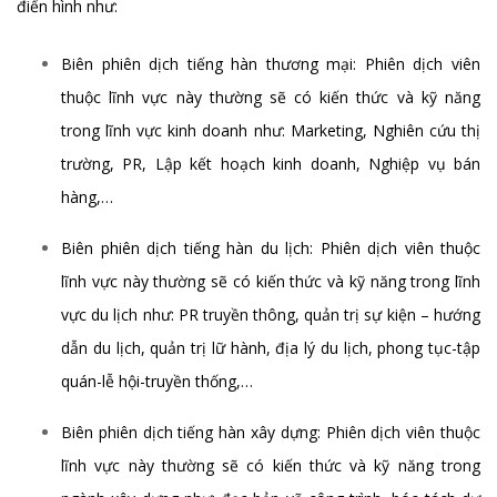
điển hình như:
Biên phiên dịch tiếng hàn thương mại: Phiên dịch viên
thuộc lĩnh vực này thường sẽ có kiến thức và kỹ năng
trong lĩnh vực kinh doanh như: Marketing, Nghiên cứu thị
trường, PR, Lập kết hoạch kinh doanh, Nghiệp vụ bán
hàng,…
Biên phiên dịch tiếng hàn du lịch: Phiên dịch viên thuộc
lĩnh vực này thường sẽ có kiến thức và kỹ năng trong lĩnh
vực du lịch như: PR truyền thông, quản trị sự kiện – hướng
dẫn du lịch, quản trị lữ hành, địa lý du lịch, phong tục-tập
quán-lễ hội-truyền thống,…
Biên phiên dịch tiếng hàn xây dựng: Phiên dịch viên thuộc
lĩnh vực này thường sẽ có kiến thức và kỹ năng trong