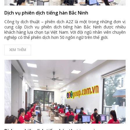
Dịch vụ phiên dịch tiếng hàn Bắc Ninh
Công ty dịch thuật – phiên dịch A2Z là một trong những đơn vị
cung cấp
Dịch vụ phiên dịch tiếng hàn Bắc Ninh
được nhiều
khách hàng lựa chọn tại Việt Nam. Với đội ngũ nhân viên chuyên
nghiệp có thể phiên dịch hơn 50 ngôn ngữ trên thế giới.
XEM THÊM