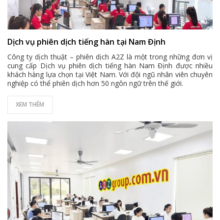
Dịch vụ phiên dịch tiếng hàn tại Nam Định
Công ty dịch thuật – phiên dịch A2Z là một trong những đơn vị
cung cấp Dịch vụ phiên dịch tiếng hàn Nam Định được nhiều
khách hàng lựa chọn tại Việt Nam. Với đội ngũ nhân viên chuyên
nghiệp có thể phiên dịch hơn 50 ngôn ngữ trên thế giới.
XEM THÊM