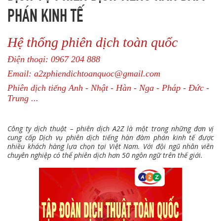
PHÁN KINH TẾ
Hệ thống phiên dịch toàn quốc
Điện thoại: 0967 204 888
Email: a2zphiendichtoanquoc@gmail.com
Phiên dịch tiếng Anh - Nhật - Hàn - Nga - Pháp - Đức -
Trung ...
Công ty dịch thuật – phiên dịch A2Z là một trong những đơn vị
cung cấp Dịch vụ phiên dịch tiếng hàn đàm phán kinh tế
được
nhiều khách hàng lựa chọn tại Việt Nam. Với đội ngũ nhân viên
chuyên nghiệp có thể phiên dịch hơn 50 ngôn ngữ trên thế giới.