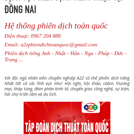
ĐỒNG NAI
Hệ thống phiên dịch toàn quốc
Điện thoại: 0967 204 888
Email: a2zphiendichtoanquoc@gmail.com
Phiên dịch tiếng Anh - Nhật - Hàn - Nga - Pháp - Đức -
Trung ...
Với đội ngũ nhân viên chuyên nghiệp A2Z có thể phiên dịch tiếng
Nhật tất cả các lĩnh vực như: Hội nghị, hội thảo, cabin, thương
mại, tháp tùng, đàm phán kinh tế, chuyển giao công nghệ, sự kiện,
hội chợ triển lãm và du lịch.