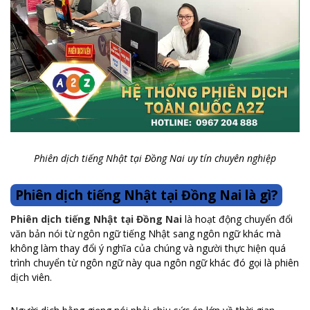
Phiên dịch tiếng Nhật tại Đồng Nai uy tín chuyên nghiệp
Phiên dịch tiếng Nhật tại Đồng Nai là gì?
Phiên dịch tiếng Nhật tại Đồng Nai
là hoạt động chuyển đổi
văn bản nói từ ngôn ngữ tiếng Nhật sang ngôn ngữ khác mà
không làm thay đổi ý nghĩa của chúng và người thực hiện quá
trình chuyển từ ngôn ngữ này qua ngôn ngữ khác đó gọi là phiên
dịch viên.