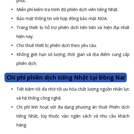
phút.
Miễn phí kiểm tra trình độ phiên dịch viên tiếng Nhật.
Bảo mật thông tin với hợp đồng bảo mật NDA.
Trang thiết bị hỗ trợ phiên dịch tiên tiến và hiện đại nhất
hiện nay.
Cho thuê thiết bị phiên dịch theo yêu cầu.
Không giới hạn số lượng, thời gian và địa điểm cung cấp
phiên dịch.
Chi phí phiên dịch tiếng Nhật tại Đồng Nai
Tiết kiệm tối đa nhờ tối ưu hóa chất lượng nguồn nhân lực
và hệ thống công nghệ.
Chi phí linh hoạt với đa dạng phương án thuê Phiên dịch
tiếng Nhật, tùy thuộc vào ngân sách và nhu cầu khách
hàng.