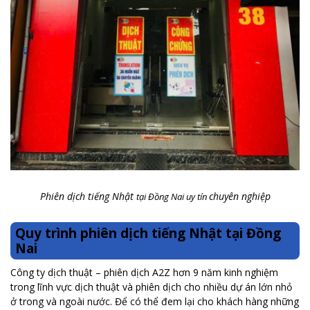
Phiên dịch tiếng Nhật
chuyên nghiệp
tại Đồng Nai uy tín
Quy trình phiên dịch tiếng Nhật tại Đồng
Nai
Công ty dịch thuật – phiên dịch A2Z hơn 9 năm kinh nghiệm
trong lĩnh vực dịch thuật và phiên dịch cho nhiều dự án lớn nhỏ
ở trong và ngoài nước. Để có thể đem lại cho khách hàng những