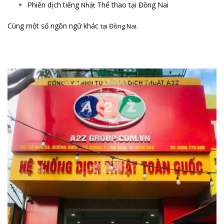
Phiên dịch tiếng
Thể thao tại Đồng Nai
Nhật
Cùng một số ngôn ngữ khác
tại Đồng Nai.