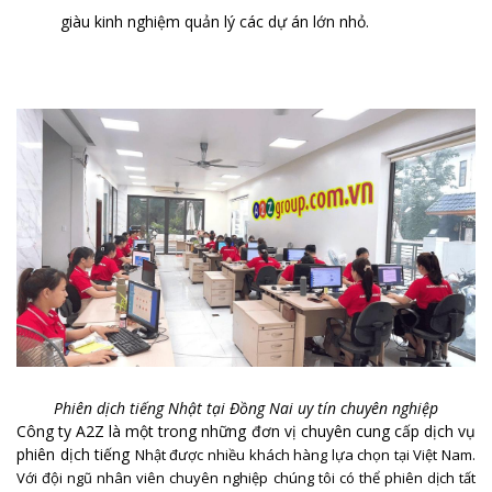
giàu kinh nghiệm quản lý các dự án lớn nhỏ.
Phiên dịch tiếng Nhật tại Đồng Nai uy tín chuyên nghiệp
Công ty A2Z là một trong những đơn vị chuyên cung cấp dịch vụ
phiên dịch tiếng
Nhật
được nhiều khách hàng lựa chọn tại Việt Nam.
Với đội ngũ nhân viên chuyên nghiệp chúng tôi có thể phiên dịch tất