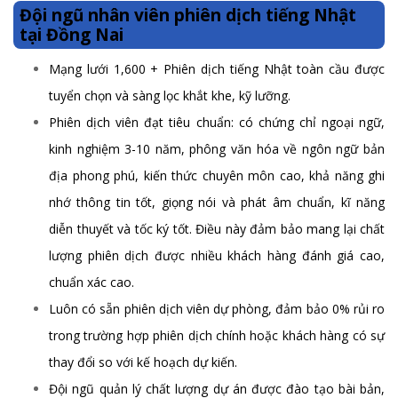
Đội ngũ nhân viên phiên dịch tiếng Nhật
tại Đồng Nai
Mạng lưới 1,600 + Phiên dịch tiếng Nhật toàn cầu được
tuyển chọn và sàng lọc khắt khe, kỹ lưỡng.
Phiên dịch viên đạt tiêu chuẩn: có chứng chỉ ngoại ngữ,
kinh nghiệm 3-10 năm, phông văn hóa về ngôn ngữ bản
địa phong phú, kiến thức chuyên môn cao, khả năng ghi
nhớ thông tin tốt, giọng nói và phát âm chuẩn, kĩ năng
diễn thuyết và tốc ký tốt. Điều này đảm bảo mang lại chất
lượng phiên dịch được nhiều khách hàng đánh giá cao,
chuẩn xác cao.
Luôn có sẵn phiên dịch viên dự phòng, đảm bảo 0% rủi ro
trong trường hợp phiên dịch chính hoặc khách hàng có sự
thay đổi so với kế hoạch dự kiến.
Đội ngũ quản lý chất lượng dự án được đào tạo bài bản,