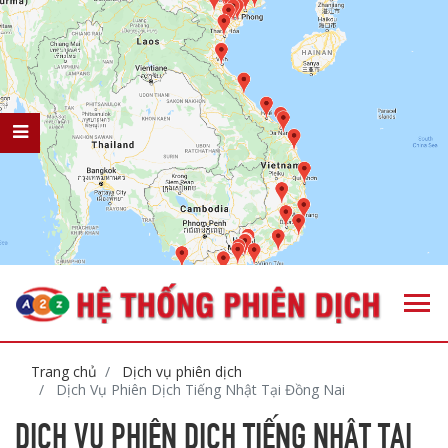
Trang chủ
Dịch vụ phiên dịch
Dịch Vụ Phiên Dịch Tiếng Nhật Tại Đồng Nai
DỊCH VỤ PHIÊN DỊCH TIẾNG NHẬT TẠI