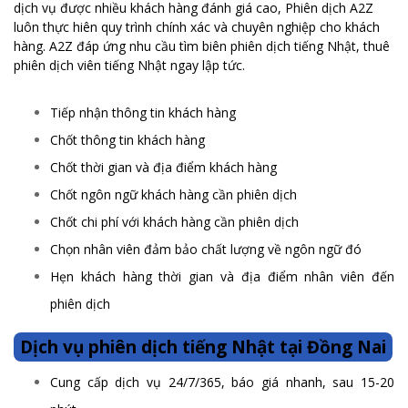
dịch vụ được nhiều khách hàng đánh giá cao, Phiên dịch A2Z
luôn thực hiên quy trình chính xác và chuyên nghiệp cho khách
hàng. A2Z đáp ứng nhu cầu tìm biên phiên dịch tiếng Nhật, thuê
phiên dịch viên tiếng Nhật ngay lập tức.
Tiếp nhận thông tin khách hàng
Chốt thông tin khách hàng
Chốt thời gian và địa điểm khách hàng
Chốt ngôn ngữ khách hàng cần phiên dịch
Chốt chi phí với khách hàng cần phiên dịch
Chọn nhân viên đảm bảo chất lượng về ngôn ngữ đó
Hẹn khách hàng thời gian và địa điểm nhân viên đến
phiên dịch
Dịch vụ phiên dịch tiếng Nhật tại Đồng Nai
Cung cấp dịch vụ 24/7/365, báo giá nhanh, sau 15-20