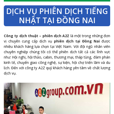
DỊCH VỤ PHIÊN DỊCH TIẾNG
NHẬT TẠI ĐỒNG NAI
Công ty dịch thuật – phiên dịch A2Z
là một trong những đơn
vị chuyên cung cấp dịch vụ
phiên dịch tại Đồng Nai
được
nhiều khách hàng lựa chọn tại Việt Nam. Với đội ngũ nhân viên
chuyên nghiệp chúng tôi có thể phiên dịch tất cả các lĩnh vực
như: Hội nghị, hội thảo, cabin, thương mại, tháp tùng, đàm phán
kinh tế, chuyển giao công nghệ, sự kiện, hội chợ triển lãm và du
lịch. Đến với công ty A2Z quý khách hàng yên tâm về chất lượng
dịch vụ.