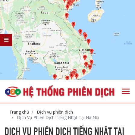
Trang chủ
Dịch vụ phiên dịch
Dịch Vụ Phiên Dịch Tiếng Nhật Tại Hà Nội
DỊCH VỤ PHIÊN DỊCH TIẾNG NHẬT TẠI