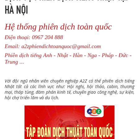
HÀ NỘI
Hệ thống phiên dịch toàn quốc
Điện thoại: 0967 204 888
Email: a2zphiendichtoanquoc@gmail.com
Phiên dịch tiếng Anh - Nhật - Hàn - Nga - Pháp - Đức -
Trung ...
Với đội ngũ nhân viên chuyên nghiệp A2Z có thể phiên dịch tiếng
Nhật tất cả các lĩnh vực như: Hội nghị, hội thảo, cabin, thương
mại, tháp tùng, đàm phán kinh tế, chuyển giao công nghệ, sự kiện,
hội chợ triển lãm và du lịch.