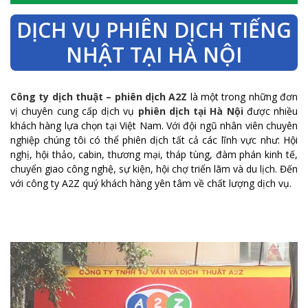
DỊCH VỤ PHIÊN DỊCH TIẾNG
NHẬT TẠI HÀ NỘI
Công ty dịch thuật – phiên dịch A2Z
là một trong những đơn
vị chuyên cung cấp dịch vụ
phiên dịch tại Hà Nội
được nhiều
khách hàng lựa chọn tại Việt Nam. Với đội ngũ nhân viên chuyên
nghiệp chúng tôi có thể phiên dịch tất cả các lĩnh vực như: Hội
nghị, hội thảo, cabin, thương mại, tháp tùng, đàm phán kinh tế,
chuyển giao công nghệ, sự kiện, hội chợ triển lãm và du lịch. Đến
với công ty A2Z quý khách hàng yên tâm về chất lượng dịch vụ.