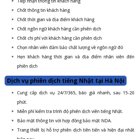
Tiếp nhận thông tin khách hàng
Chốt thông tin khách hàng
Chốt thời gian và địa điểm khách hàng
Chốt ngôn ngữ khách hàng cần phiên dịch
Chốt chi phí với khách hàng cần phiên dịch
Chọn nhân viên đảm bảo chất lượng về ngôn ngữ đó
Hẹn khách hàng thời gian và địa điểm nhân viên đến
phiên dịch
Dịch vụ phiên dịch tiếng Nhật tại Hà Nội
Cung cấp dịch vụ 24/7/365, báo giá nhanh, sau 15-20
phút.
Miễn phí kiểm tra trình độ phiên dịch viên tiếng Nhật.
Bảo mật thông tin với hợp đồng bảo mật NDA.
Trang thiết bị hỗ trợ phiên dịch tiên tiến và hiện đại nhất