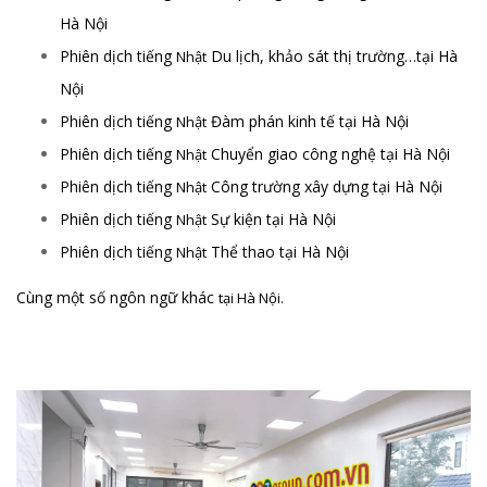
Hà Nội
Phiên dịch tiếng
Du lịch, khảo sát thị trường…tại Hà
Nhật
Nội
Phiên dịch tiếng
Đàm phán kinh tế tại Hà Nội
Nhật
Phiên dịch tiếng
Chuyển giao công nghệ tại Hà Nội
Nhật
Phiên dịch tiếng
Công trường xây dựng tại Hà Nội
Nhật
Phiên dịch tiếng
Sự kiện tại Hà Nội
Nhật
Phiên dịch tiếng
Thể thao tại Hà Nội
Nhật
Cùng một số ngôn ngữ khác
tại Hà Nội.