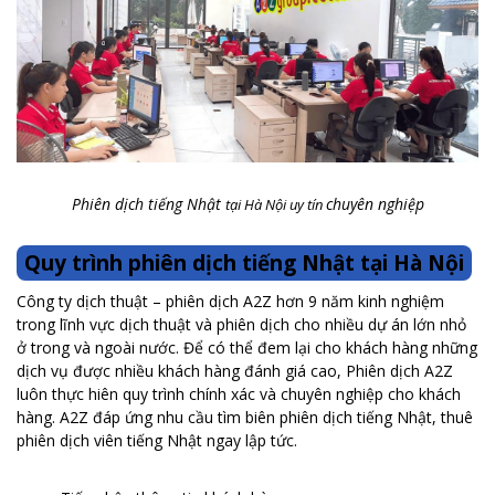
Phiên dịch tiếng Nhật
chuyên nghiệp
tại Hà Nội uy tín
Quy trình phiên dịch tiếng Nhật tại Hà Nội
Công ty dịch thuật – phiên dịch A2Z hơn 9 năm kinh nghiệm
trong lĩnh vực dịch thuật và phiên dịch cho nhiều dự án lớn nhỏ
ở trong và ngoài nước. Để có thể đem lại cho khách hàng những
dịch vụ được nhiều khách hàng đánh giá cao, Phiên dịch A2Z
luôn thực hiên quy trình chính xác và chuyên nghiệp cho khách
hàng. A2Z đáp ứng nhu cầu tìm biên phiên dịch tiếng Nhật, thuê
phiên dịch viên tiếng Nhật ngay lập tức.