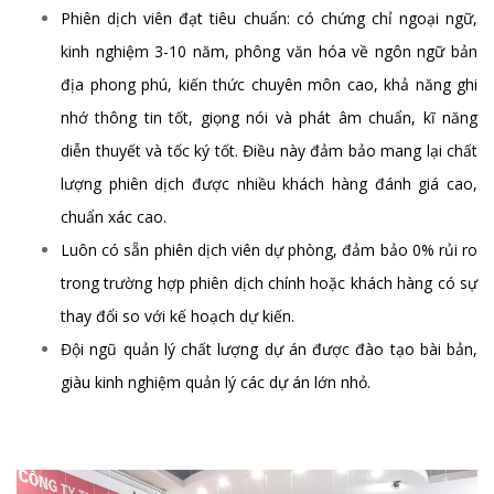
Phiên dịch viên đạt tiêu chuẩn: có chứng chỉ ngoại ngữ,
kinh nghiệm 3-10 năm, phông văn hóa về ngôn ngữ bản
địa phong phú, kiến thức chuyên môn cao, khả năng ghi
nhớ thông tin tốt, giọng nói và phát âm chuẩn, kĩ năng
diễn thuyết và tốc ký tốt. Điều này đảm bảo mang lại chất
lượng phiên dịch được nhiều khách hàng đánh giá cao,
chuẩn xác cao.
Luôn có sẵn phiên dịch viên dự phòng, đảm bảo 0% rủi ro
trong trường hợp phiên dịch chính hoặc khách hàng có sự
thay đổi so với kế hoạch dự kiến.
Đội ngũ quản lý chất lượng dự án được đào tạo bài bản,
giàu kinh nghiệm quản lý các dự án lớn nhỏ.