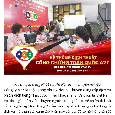
Phiên dịch tiếng Nhật tại Hà Nội uy tín chuyên nghiệp
Công ty A2Z là một trong những đơn vị chuyên cung cấp dịch vụ
phiên dịch tiếng
Nhật
được nhiều khách hàng lựa chọn tại Việt Nam.
Với đội ngũ nhân viên chuyên nghiệp chúng tôi có thể phiên dịch tất
cả các ngôn ngữ trên thế giới đảm bảo quý khách hàng sẽ hài lòng về
dịch vụ mà chúng tôi cung cấp. Hiện nay công ty đã có hệ thống gần 60