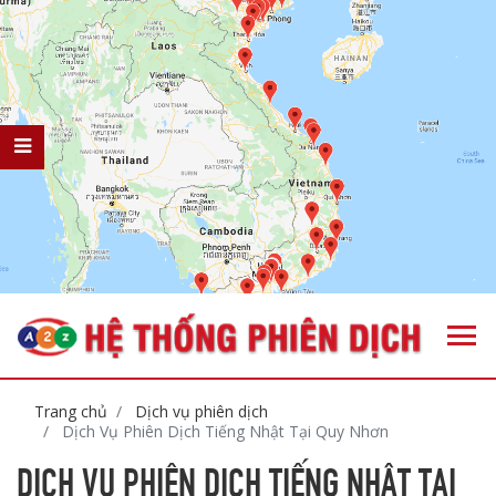
Trang chủ
Dịch vụ phiên dịch
Dịch Vụ Phiên Dịch Tiếng Nhật Tại Quy Nhơn
DỊCH VỤ PHIÊN DỊCH TIẾNG NHẬT TẠI