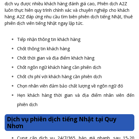
dịch vụ được nhiều khách hàng đánh giá cao, Phiên dịch A2Z
luôn thực hiên quy trình chính xác và chuyên nghiệp cho khách
hàng. A2Z đáp ứng nhu cầu tìm biên phiên dịch tiếng Nhật, thuê
phiên dịch viên tiếng Nhật ngay lập tức.
Tiếp nhận thông tin khách hàng
Chốt thông tin khách hàng
Chốt thời gian và địa điểm khách hàng
Chốt ngôn ngữ khách hàng cần phiên dịch
Chốt chi phí với khách hàng cần phiên dịch
Chọn nhân viên đảm bảo chất lượng về ngôn ngữ đó
Hẹn khách hàng thời gian và địa điểm nhân viên đến
phiên dịch
Dịch vụ phiên dịch tiếng Nhật tại Quy
Nhơn
Cung cấp dịch vụ 24/7/365, báo giá nhanh, sau 15-20