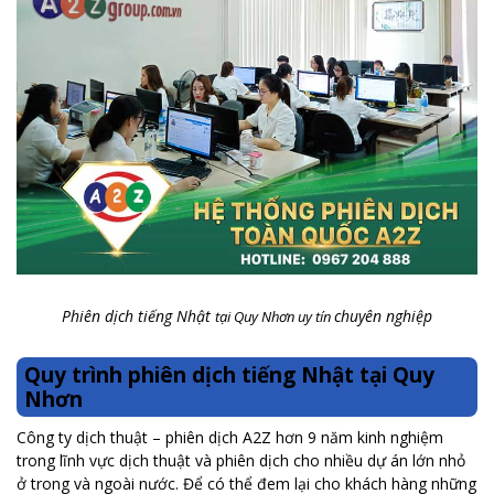
Phiên dịch tiếng Nhật
chuyên nghiệp
tại Quy Nhơn uy tín
Quy trình phiên dịch tiếng Nhật tại Quy
Nhơn
Công ty dịch thuật – phiên dịch A2Z hơn 9 năm kinh nghiệm
trong lĩnh vực dịch thuật và phiên dịch cho nhiều dự án lớn nhỏ
ở trong và ngoài nước. Để có thể đem lại cho khách hàng những