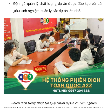
Đội ngũ quản lý chất lượng dự án được đào tạo bài bản,
giàu kinh nghiệm quản lý các dự án lớn nhỏ.
Phiên dịch tiếng Nhật tại Quy Nhơn uy tín chuyên nghiệp