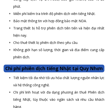
phút.
Miễn phí kiểm tra trình độ phiên dịch viên tiếng Nhật.
Bảo mật thông tin với hợp đồng bảo mật NDA.
Trang thiết bị hỗ trợ phiên dịch tiên tiến và hiện đại nhất
hiện nay.
Cho thuê thiết bị phiên dịch theo yêu cầu.
Không giới hạn số lượng, thời gian và địa điểm cung cấp
phiên dịch.
Chi phí phiên dịch tiếng Nhật tại Quy Nhơn
Tiết kiệm tối đa nhờ tối ưu hóa chất lượng nguồn nhân lực
và hệ thống công nghệ.
Chi phí linh hoạt với đa dạng phương án thuê Phiên dịch
tiếng Nhật, tùy thuộc vào ngân sách và nhu cầu khách
hàng.