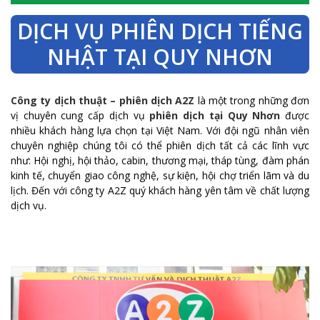
DỊCH VỤ PHIÊN DỊCH TIẾNG
NHẬT TẠI QUY NHƠN
Công ty dịch thuật – phiên dịch A2Z
là một trong những đơn
vị chuyên cung cấp dịch vụ
phiên dịch tại Quy Nhơn
được
nhiều khách hàng lựa chọn tại Việt Nam. Với đội ngũ nhân viên
chuyên nghiệp chúng tôi có thể phiên dịch tất cả các lĩnh vực
như: Hội nghị, hội thảo, cabin, thương mại, tháp tùng, đàm phán
kinh tế, chuyển giao công nghệ, sự kiện, hội chợ triển lãm và du
lịch. Đến với công ty A2Z quý khách hàng yên tâm về chất lượng
dịch vụ.