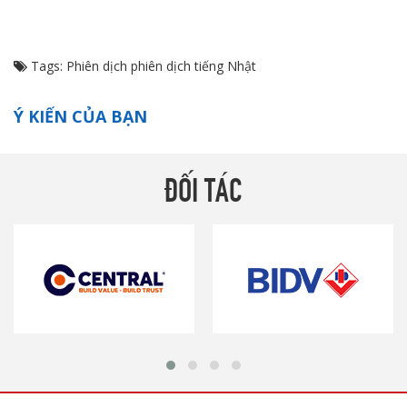
Tags:
Phiên dịch
phiên dịch tiếng Nhật
Ý KIẾN CỦA BẠN
ĐỐI TÁC