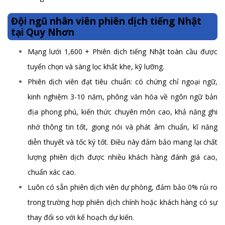
Đội ngũ nhân viên phiên dịch tiếng Nhật
tại Quy Nhơn
Mạng lưới 1,600 + Phiên dịch tiếng Nhật toàn cầu được
tuyển chọn và sàng lọc khắt khe, kỹ lưỡng.
Phiên dịch viên đạt tiêu chuẩn: có chứng chỉ ngoại ngữ,
kinh nghiệm 3-10 năm, phông văn hóa về ngôn ngữ bản
địa phong phú, kiến thức chuyên môn cao, khả năng ghi
nhớ thông tin tốt, giọng nói và phát âm chuẩn, kĩ năng
diễn thuyết và tốc ký tốt. Điều này đảm bảo mang lại chất
lượng phiên dịch được nhiều khách hàng đánh giá cao,
chuẩn xác cao.
Luôn có sẵn phiên dịch viên dự phòng, đảm bảo 0% rủi ro
trong trường hợp phiên dịch chính hoặc khách hàng có sự
thay đổi so với kế hoạch dự kiến.