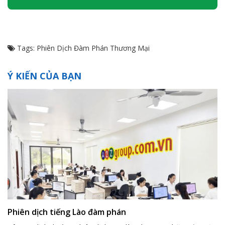
Tags:
Phiên Dịch Đàm Phán Thương Mại
Ý KIẾN CỦA BẠN
Phiên dịch tiếng Lào đàm phán