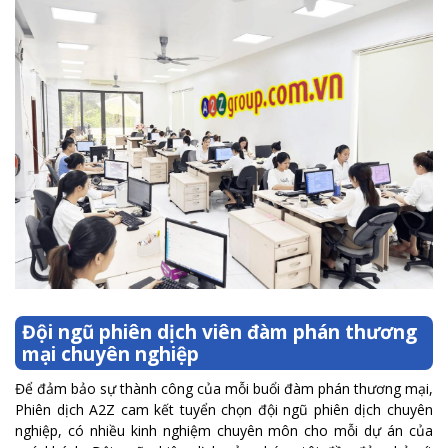
Đội ngũ phiên dịch viên đàm phán thương
mại chuyên nghiệp
Để đảm bảo sự thành công của mỗi buổi đàm phán thương mại,
Phiên dịch A2Z cam kết tuyển chọn đội ngũ phiên dịch chuyên
nghiệp, có nhiều kinh nghiệm chuyên môn cho mỗi dự án của