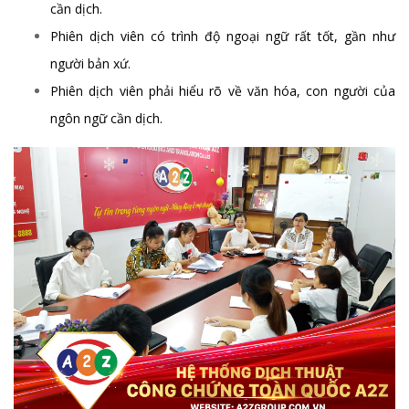
cần dịch.
Phiên dịch viên có trình độ ngoại ngữ rất tốt, gần như
người bản xứ.
Phiên dịch viên phải hiểu rõ về văn hóa, con người của
ngôn ngữ cần dịch.