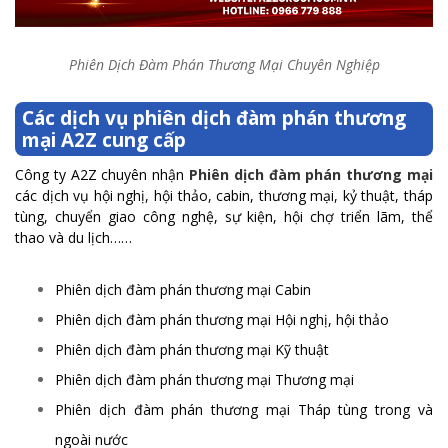
Phiên Dịch Đàm Phán Thương Mại Chuyên Nghiệp
Các dịch vụ phiên dịch đàm phán thương
mại A2Z cung cấp
Công ty A2Z chuyên nhận
Phiên dịch đàm phán thương mại
các dịch vụ hội nghị, hội thảo, cabin, thương mại, kỷ thuật, tháp
tùng, chuyển giao công nghệ, sự kiện, hội chợ triển lãm, thể
thao và du lịch……
Phiên dịch đàm phán thương mại Cabin
Phiên dịch đàm phán thương mại Hội nghị, hội thảo
Phiên dịch đàm phán thương mại Kỹ thuật
Phiên dịch đàm phán thương mại Thương mại
Phiên dịch đàm phán thương mại Tháp tùng trong và
ngoài nước