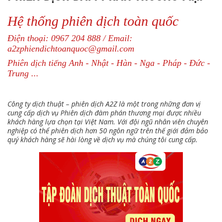
Hệ thống phiên dịch toàn quốc
Điện thoại: 0967 204 888 / Email:
a2zphiendichtoanquoc@gmail.com
Phiên dịch tiếng Anh - Nhật - Hàn - Nga - Pháp - Đức -
Trung ...
Công ty dịch thuật – phiên dịch A2Z là một trong những đơn vị
cung cấp dịch vụ Phiên dịch đàm phán thương mại được nhiều
khách hàng lựa chọn tại Việt Nam. Với đội ngũ nhân viên chuyên
nghiệp có thể phiên dịch hơn 50 ngôn ngữ trên thế giới đảm bảo
quý khách hàng sẽ hài lòng về dịch vụ mà chúng tôi cung cấp.