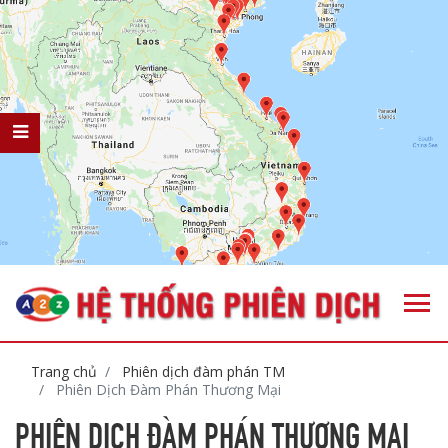
Trang chủ
Phiên dịch đàm phán TM
Phiên Dịch Đàm Phán Thương Mại
PHIÊN DỊCH ĐÀM PHÁN THƯƠNG MẠI