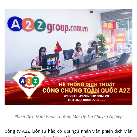
Phiên Dịch Đàm Phán Thương Mại Uy Tín Chuyên Nghiệp
Công ty A2Z luôn tự hào có đội ngũ nhân viên phiên dịch viên