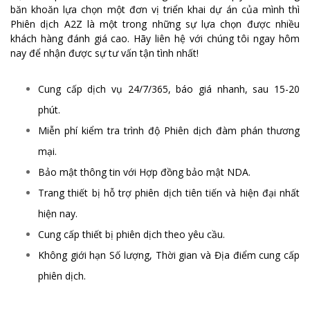
băn khoăn lựa chọn một đơn vị triển khai dự án của mình thì
Phiên dịch A2Z là một trong những sự lựa chọn được nhiều
khách hàng đánh giá cao. Hãy liên hệ với chúng tôi ngay hôm
nay để nhận được sự tư vấn tận tình nhất!
Cung cấp dịch vụ 24/7/365, báo giá nhanh, sau 15-20
phút.
Miễn phí kiểm tra trình độ Phiên dịch đàm phán thương
mại.
Bảo mật thông tin với Hợp đồng bảo mật NDA.
Trang thiết bị hỗ trợ phiên dịch tiên tiến và hiện đại nhất
hiện nay.
Cung cấp thiết bị phiên dịch theo yêu cầu.
Không giới hạn Số lượng, Thời gian và Địa điểm cung cấp
phiên dịch.