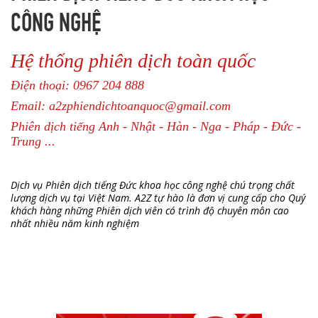
CÔNG NGHỆ
Hệ thống phiên dịch toàn quốc
Điện thoại: 0967 204 888
Email: a2zphiendichtoanquoc@gmail.com
Phiên dịch tiếng Anh - Nhật - Hàn - Nga - Pháp - Đức -
Trung ...
Dịch vụ Phiên dịch tiếng Đức khoa học công nghệ chú trọng chất
lượng dịch vụ tại Việt Nam. A2Z tự hào là đơn vị cung cấp cho Quý
khách hàng những Phiên dịch viên có trình độ chuyên môn cao
nhất nhiều năm kinh nghiệm