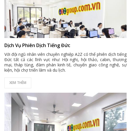
Dịch Vụ Phiên Dịch Tiếng Đức
Với đội ngũ nhân viên chuyên nghiệp A2Z có thể phiên dịch tiếng
Đức tất cả các lĩnh vực như: Hội nghị, hội thảo, cabin, thương
mại, tháp tùng, đàm phán kinh tế, chuyển giao công nghệ, sự
kiện, hội chợ triển lãm và du lịch.
XEM THÊM