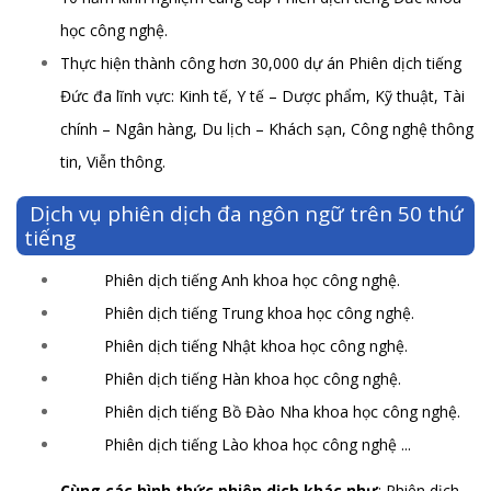
học công nghệ.
Thực hiện thành công hơn 30,000 dự án Phiên dịch tiếng
Đức đa lĩnh vực: Kinh tế, Y tế – Dược phẩm, Kỹ thuật, Tài
chính – Ngân hàng, Du lịch – Khách sạn, Công nghệ thông
tin, Viễn thông.
Dịch vụ phiên dịch đa ngôn ngữ trên 50 thứ
tiếng
Phiên dịch tiếng Anh khoa học công nghệ.
Phiên dịch tiếng Trung khoa học công nghệ.
Phiên dịch tiếng Nhật khoa học công nghệ.
Phiên dịch tiếng Hàn khoa học công nghệ.
Phiên dịch tiếng Bồ Đào Nha khoa học cô
ng nghệ.
Phiên dịch tiếng Lào khoa học công nghệ ...
Cùng các hình thức phiên dịch khác như
: Phiên dịch