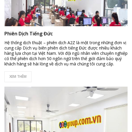
Phiên Dịch Tiếng Đức
Hệ thống dịch thuật – phiên dịch A2Z là một trong những đơn vị
cung cấp Dịch vụ biên phiên dịch tiếng Đức được nhiều khách
hàng lựa chọn tại Việt Nam. Với đội ngũ nhân viên chuyên nghiệp
có thể phiên dịch hơn 50 ngôn ngữ trên thế giới đảm bảo quý
khách hàng sẽ hài lòng về dịch vụ mà chúng tôi cung cấp.
XEM THÊM