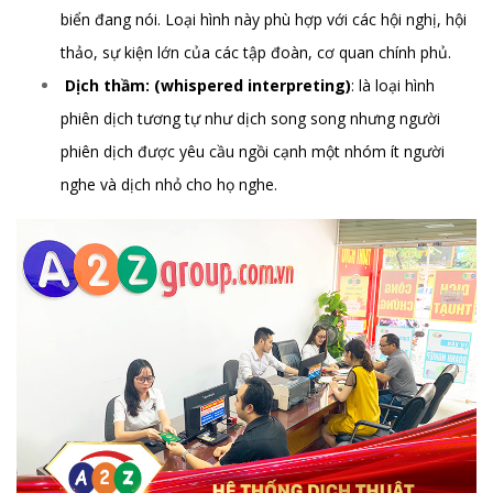
biển đang nói. Loại hình này phù hợp với các hội nghị, hội
thảo, sự kiện lớn của các tập đoàn, cơ quan chính phủ.
Dịch thầm: (whispered interpreting)
: là loại hình
phiên dịch tương tự như dịch song song nhưng người
phiên dịch được yêu cầu ngồi cạnh một nhóm ít người
nghe và dịch nhỏ cho họ nghe.