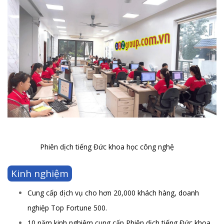
Phiên dịch tiếng Đức khoa học công nghệ
Kinh nghiệm
Cung cấp dịch vụ cho hơn 20,000 khách hàng, doanh
nghiệp Top Fortune 500.
10 năm kinh nghiệm cung cấp Phiên dịch tiếng Đức khoa