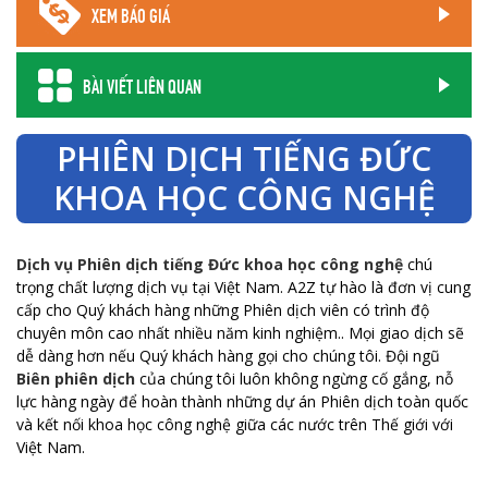
XEM BÁO GIÁ
BÀI VIẾT LIÊN QUAN
PHIÊN DỊCH TIẾNG ĐỨC
KHOA HỌC CÔNG NGHỆ
Dịch vụ Phiên dịch tiếng Đức khoa học công nghệ
chú
trọng chất lượng dịch vụ tại Việt Nam. A2Z tự hào là đơn vị cung
cấp cho Quý khách hàng những Phiên dịch viên có trình độ
chuyên môn cao nhất nhiều năm kinh nghiệm.. Mọi giao dịch sẽ
dễ dàng hơn nếu Quý khách hàng gọi cho chúng tôi. Đội ngũ
Biên phiên dịch
của chúng tôi luôn không ngừng cố gắng, nỗ
lực hàng ngày để hoàn thành những dự án Phiên dịch toàn quốc
và kết nối khoa học công nghệ giữa các nước trên Thế giới với
Việt Nam.