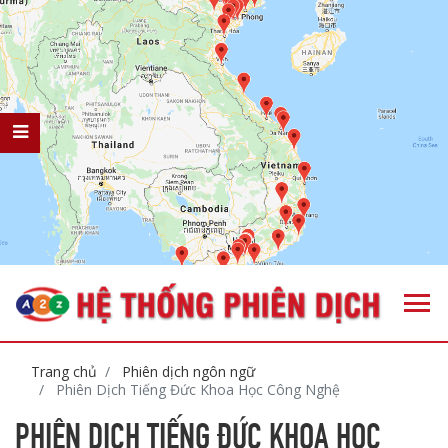
Trang chủ
Phiên dịch ngôn ngữ
Phiên Dịch Tiếng Đức Khoa Học Công Nghệ
PHIÊN DỊCH TIẾNG ĐỨC KHOA HỌC