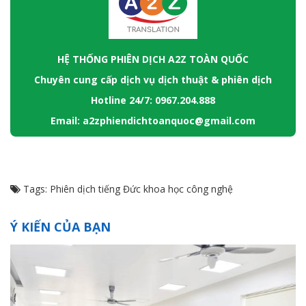
HỆ THỐNG PHIÊN DỊCH A2Z TOÀN QUỐC
Chuyên cung cấp dịch vụ dịch thuật & phiên dịch
Hotline 24/7: 0967.204.888
Email: a2zphiendichtoanquoc@gmail.com
Tags:
Phiên dịch tiếng Đức khoa học công nghệ
Ý KIẾN CỦA BẠN