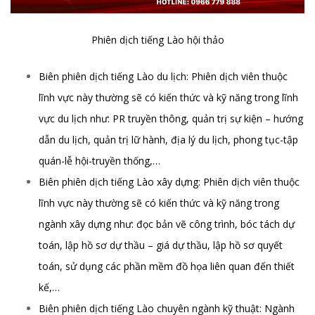
Phiên dịch tiếng Lào hội thảo
Biên phiên dịch tiếng Lào du lịch: Phiên dịch viên thuộc
lĩnh vực này thường sẽ có kiến thức và kỹ năng trong lĩnh
vực du lịch như: PR truyền thông, quản trị sự kiện – hướng
dẫn du lịch, quản trị lữ hành, địa lý du lịch, phong tục-tập
quán-lễ hội-truyền thống,…
Biên phiên dịch tiếng Lào xây dựng: Phiên dịch viên thuộc
lĩnh vực này thường sẽ có kiến thức và kỹ năng trong
ngành xây dựng như: đọc bản vẽ công trình, bóc tách dự
toán, lập hồ sơ dự thầu – giá dự thầu, lập hồ sơ quyết
toán, sử dụng các phần mềm đồ họa liên quan đến thiết
kế,…
Biên phiên dịch tiếng Lào chuyên ngành kỹ thuật: Ngành