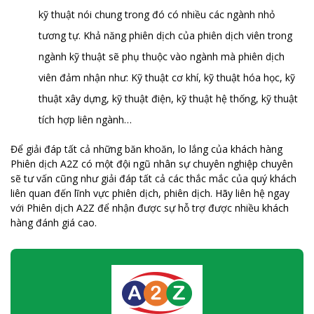
kỹ thuật nói chung trong đó có nhiều các ngành nhỏ
tương tự. Khả năng phiên dịch của phiên dịch viên trong
ngành kỹ thuật sẽ phụ thuộc vào ngành mà phiên dịch
viên đảm nhận như: Kỹ thuật cơ khí, kỹ thuật hóa học, kỹ
thuật xây dựng, kỹ thuật điện, kỹ thuật hệ thống, kỹ thuật
tích hợp liên ngành…
Để giải đáp tất cả những băn khoăn, lo lắng của khách hàng
Phiên dịch A2Z có một đội ngũ nhân sự chuyên nghiệp chuyên
sẽ tư vấn cũng như giải đáp tất cả các thắc mắc của quý khách
liên quan đến lĩnh vực phiên dịch, phiên dịch. Hãy liên hệ ngay
với Phiên dịch A2Z để nhận được sự hỗ trợ được nhiều khách
hàng đánh giá cao.