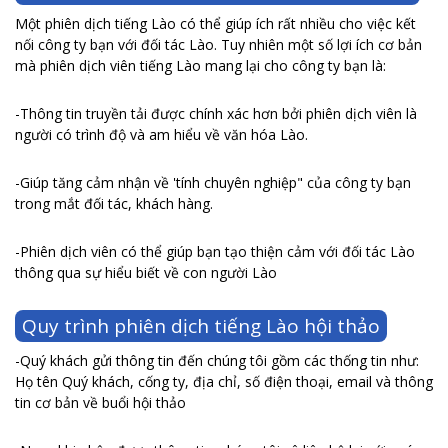
Một phiên dịch tiếng Lào có thể giúp ích rất nhiều cho việc kết
nối công ty bạn với đối tác Lào. Tuy nhiên một số lợi ích cơ bản
mà phiên dịch viên tiếng Lào mang lại cho công ty bạn là:
-Thông tin truyền tải được chính xác hơn bởi phiên dịch viên là
người có trình độ và am hiểu về văn hóa Lào.
-Giúp tăng cảm nhận về 'tính chuyên nghiệp" của công ty bạn
trong mắt đối tác, khách hàng.
-Phiên dịch viên có thể giúp bạn tạo thiện cảm với đối tác Lào
thông qua sự hiểu biết về con người Lào
Quy trình phiên dịch tiếng Lào hội thảo
-Quý khách gửi thông tin đến chúng tôi gồm các thống tin như:
Họ tên Quý khách, cống ty, địa chỉ, số điện thoại, email và thông
tin cơ bản về buổi hội thảo