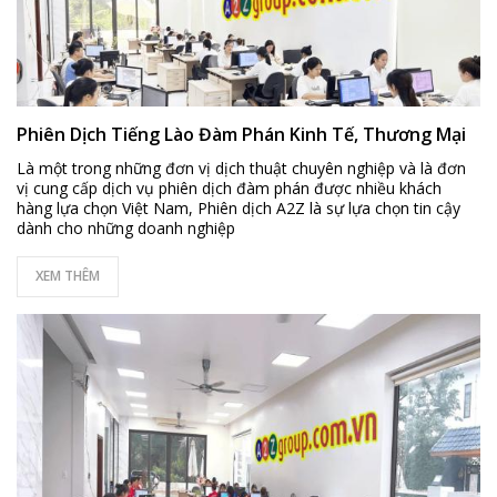
Phiên Dịch Tiếng Lào Đàm Phán Kinh Tế, Thương Mại
Là một trong những đơn vị dịch thuật chuyên nghiệp và là đơn
vị cung cấp dịch vụ phiên dịch đàm phán được nhiều khách
hàng lựa chọn Việt Nam, Phiên dịch A2Z là sự lựa chọn tin cậy
dành cho những doanh nghiệp
XEM THÊM