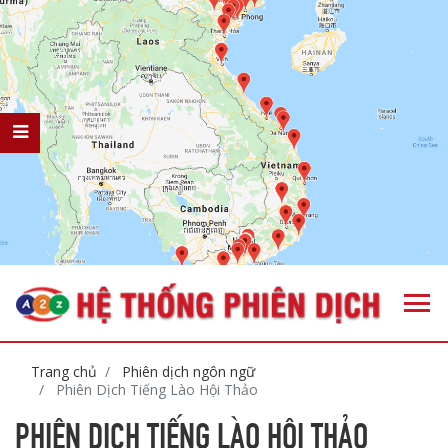
Trang chủ
Phiên dịch ngôn ngữ
Phiên Dịch Tiếng Lào Hội Thảo
PHIÊN DỊCH TIẾNG LÀO HỘI THẢO