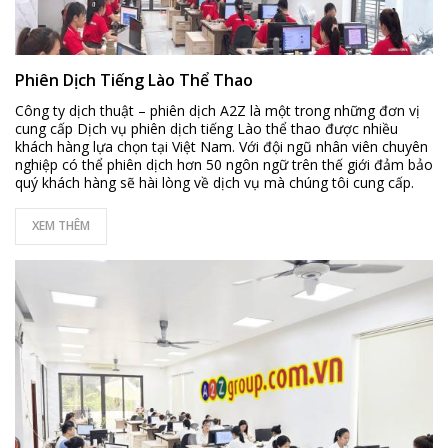
Phiên Dịch Tiếng Lào Thể Thao
Công ty dịch thuật – phiên dịch A2Z là một trong những đơn vị
cung cấp Dịch vụ phiên dịch tiếng Lào thể thao được nhiều
khách hàng lựa chọn tại Việt Nam. Với đội ngũ nhân viên chuyên
nghiệp có thể phiên dịch hơn 50 ngôn ngữ trên thế giới đảm bảo
quý khách hàng sẽ hài lòng về dịch vụ mà chúng tôi cung cấp.
XEM THÊM