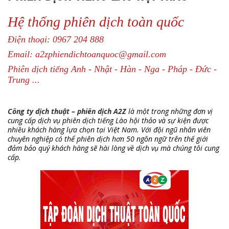
Hệ thống phiên dịch toàn quốc
Điện thoại: 0967 204 888
Email: a2zphiendichtoanquoc@gmail.com
Phiên dịch tiếng Anh - Nhật - Hàn - Nga - Pháp - Đức -
Trung ...
Công ty dịch thuật – phiên dịch A2Z
là một trong những đơn vị
cung cấp dịch vụ phiên dịch tiếng Lào hội thảo và sự kiện được
nhiều khách hàng lựa chọn tại Việt Nam. Với đội ngũ nhân viên
chuyên nghiệp có thể phiên dịch hơn 50 ngôn ngữ trên thế giới
đảm bảo quý khách hàng sẽ hài lòng về dịch vụ mà chúng tôi cung
cấp.