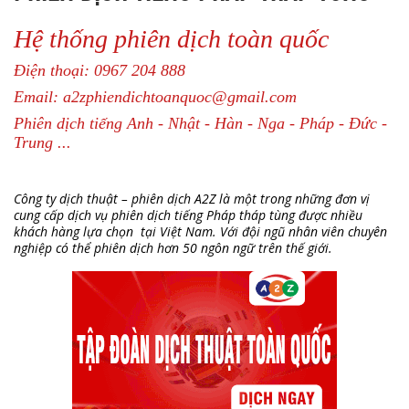
Hệ thống phiên dịch toàn quốc
Điện thoại: 0967 204 888
Email: a2zphiendichtoanquoc@gmail.com
Phiên dịch tiếng Anh - Nhật - Hàn - Nga - Pháp - Đức -
Trung ...
Công ty dịch thuật – phiên dịch A2Z là một trong những đơn vị
cung cấp dịch vụ phiên dịch tiếng Pháp tháp tùng được nhiều
khách hàng lựa chọn tại Việt Nam. Với đội ngũ nhân viên chuyên
nghiệp có thể phiên dịch hơn 50 ngôn ngữ trên thế giới.