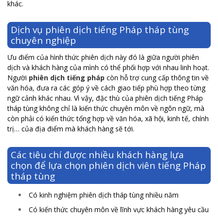
khác.
Dịch vụ phiên dịch tiếng Pháp tháp tùng
chuyên nghiệp
Ưu điểm của hình thức phiên dịch này đó là giữa người phiên
dịch và khách hàng của mình có thể phối hợp với nhau linh hoạt.
Người
phiên dịch tiếng pháp
còn hỗ trợ cung cấp thông tin về
văn hóa, đưa ra các góp ý về cách giao tiếp phù hợp theo từng
ngữ cảnh khác nhau. Vì vậy, đặc thù của phiên dịch tiếng Pháp
tháp tùng không chỉ là kiến thức chuyên môn về ngôn ngữ, mà
còn phải có kiến thức tổng hợp về văn hóa, xã hội, kinh tế, chính
trị… của địa điểm mà khách hàng sẽ tới.
Các tiêu chí được nhiều khách hàng lựa
chọn để lựa chọn phiên dịch viên tiếng Pháp
tháp tùng
Có kinh nghiệm phiên dịch tháp tùng nhiều năm
Có kiến thức chuyên môn về lĩnh vực khách hàng yêu cầu