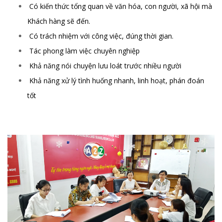
Có kiến thức tổng quan về văn hóa, con người, xã hội mà
Khách hàng sẽ đến.
Có trách nhiệm với công việc, đúng thời gian.
Tác phong làm việc chuyên nghiệp
Khả năng nói chuyện lưu loát trước nhiều người
Khả năng xử lý tình huống nhanh, linh hoạt, phán đoán
tốt