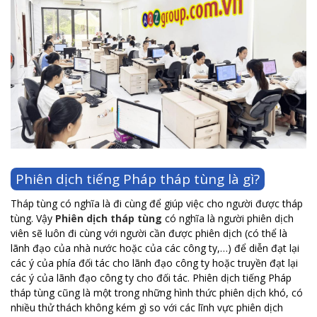
Phiên dịch tiếng Pháp tháp tùng là gì?
Tháp tùng có nghĩa là đi cùng để giúp việc cho người được tháp
tùng. Vậy
Phiên dịch tháp tùng
có nghĩa là người phiên dịch
viên sẽ luôn đi cùng với người cần được phiên dịch (có thể là
lãnh đạo của nhà nước hoặc của các công ty,…) để diễn đạt lại
các ý của phía đối tác cho lãnh đạo công ty hoặc truyền đạt lại
các ý của lãnh đạo công ty cho đối tác. Phiên dịch tiếng Pháp
tháp tùng cũng là một trong những hình thức phiên dịch khó, có
nhiều thử thách không kém gì so với các lĩnh vực phiên dịch