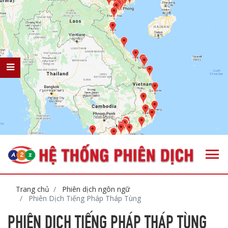
Trang chủ
Phiên dịch ngôn ngữ
Phiên Dịch Tiếng Pháp Tháp Tùng
PHIÊN DỊCH TIẾNG PHÁP THÁP TÙNG