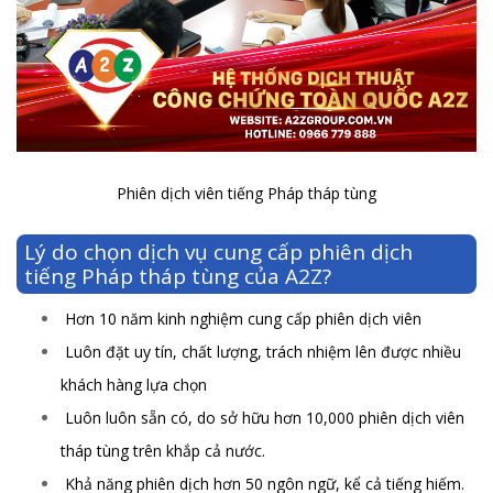
Phiên dịch viên tiếng Pháp tháp tùng
Lý do chọn dịch vụ cung cấp phiên dịch
tiếng Pháp tháp tùng của A2Z?
Hơn 10 năm kinh nghiệm cung cấp phiên dịch viên
Luôn đặt uy tín, chất lượng, trách nhiệm lên được nhiều
khách hàng lựa chọn
Luôn luôn sẵn có, do sở hữu hơn 10,000 phiên dịch viên
tháp tùng trên khắp cả nước.
Khả năng phiên dịch hơn 50 ngôn ngữ, kể cả tiếng hiếm.