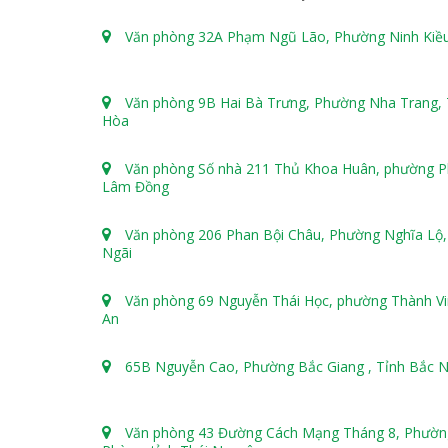
Văn phòng 32A Phạm Ngũ Lão, Phường Ninh Kiều
Văn phòng 9B Hai Bà Trưng, Phường Nha Trang, 
Hòa
Văn phòng Số nhà 211 Thủ Khoa Huân, phường Ph
Lâm Đồng
Văn phòng 206 Phan Bội Châu, Phường Nghĩa Lộ,
Ngãi
Văn phòng 69 Nguyễn Thái Học, phường Thành Vi
An
65B Nguyễn Cao, Phường Bắc Giang , Tỉnh Bắc 
Văn phòng 43 Đường Cách Mạng Tháng 8, Phườn