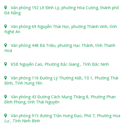
Văn phòng 192 Lê Đình Lý, phường Hòa Cường, thành phố
Đà Nẵng
Văn phòng 69 Nguyễn Thái Học, phường Thành Vinh, tỉnh
Nghệ An
Văn phòng 448 Bà Triệu, phường Hạc Thành, tỉnh Thanh
Hoá
65B Nguyễn Cao, Phường Bắc Giang , Tỉnh Bắc Ninh
Văn phòng 116 Đường Lý Thường Kiệt, Tổ 1, Phường Thái
Bình, Tỉnh Hưng Yên
Văn phòng 43 Đường Cách Mạng Tháng 8, Phường Phan
Đình Phùng, tỉnh Thái Nguyên
Văn phòng 915 đường Trần Hưng Đạo, Phố 7, Phường Hoa
Lư , Tỉnh Ninh Bình