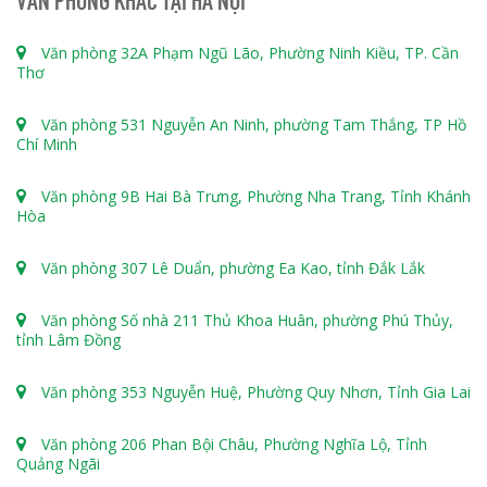
Văn phòng 32A Phạm Ngũ Lão, Phường Ninh Kiều, TP. Cần
Thơ
Văn phòng 531 Nguyễn An Ninh, phường Tam Thắng, TP Hồ
Chí Minh
Văn phòng 9B Hai Bà Trưng, Phường Nha Trang, Tỉnh Khánh
Hòa
Văn phòng 307 Lê Duẩn, phường Ea Kao, tỉnh Đắk Lắk
Văn phòng Số nhà 211 Thủ Khoa Huân, phường Phú Thủy,
tỉnh Lâm Đồng
Văn phòng 353 Nguyễn Huệ, Phường Quy Nhơn, Tỉnh Gia Lai
Văn phòng 206 Phan Bội Châu, Phường Nghĩa Lộ, Tỉnh
Quảng Ngãi