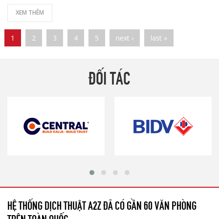
XEM THÊM
Pages
1
2
3
4
5
next ›
last »
ĐỐI TÁC
HỆ THỐNG DỊCH THUẬT A2Z ĐÃ CÓ GẦN 60 VĂN PHÒNG
TRÊN TOÀN QUỐC