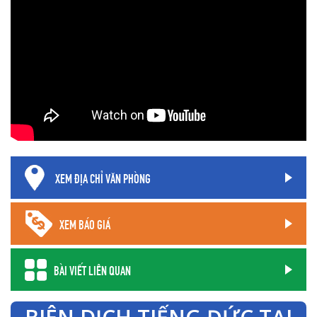
XEM ĐỊA CHỈ VĂN PHÒNG
XEM BÁO GIÁ
BÀI VIẾT LIÊN QUAN