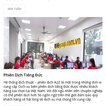
XEM THÊM
Phiên Dịch Tiếng Đức
Hệ thống dịch thuật – phiên dịch A2Z là một trong những đơn vị
cung cấp Dịch vụ biên phiên dịch tiếng Đức được nhiều khách
hàng lựa chọn tại Việt Nam. Với đội ngũ nhân viên chuyên nghiệp
có thể phiên dịch hơn 50 ngôn ngữ trên thế giới đảm bảo quý
khách hàng sẽ hài lòng về dịch vụ mà chúng tôi cung cấp.