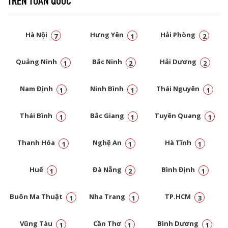
Hà Nội
Hưng Yên
Hải Phòng
7
1
2
Quảng Ninh
Bắc Ninh
Hải Dương
1
2
2
Nam Định
Ninh Bình
Thái Nguyên
1
1
1
Thái Bình
Bắc Giang
Tuyên Quang
1
1
1
Thanh Hóa
Nghệ An
Hà Tĩnh
1
1
1
Huế
Đà Nẵng
Bình Định
1
2
1
Buôn Ma Thuật
Nha Trang
TP.HCM
1
1
3
Vũng Tàu
Cần Thơ
Bình Dương
1
1
1