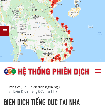
Trang chủ
Phiên dịch ngôn ngữ
Biên Dịch Tiếng Đức Tại Nhà
BIÊN DỊCH TIẾNG ĐỨC TẠI NHÀ