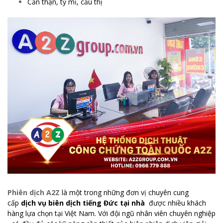
Cẩn thận, tỷ mỉ, cầu thị
Phiên dịch A2Z
là một trong những đơn vị chuyên cung
cấp
dịch vụ biên dịch tiếng Đức tại nhà
được nhiều khách
hàng lựa chọn tại Việt Nam. Với đội ngũ nhân viên chuyên nghiệp