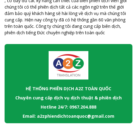
, có đầy đủ các kỹ năng cần thiết của biên phiên dịch viên giỏi
chúng tôi có thể phiên dịch tất cả các ngôn ngữ trên thế giới
đảm bảo quý khách hàng sẽ hài lòng về dịch vụ mà chúng tôi
cung cấp. Hiện nay công ty đã có hệ thống gần 60 văn phòng
trên toàn quốc. Công ty chúng tôi đang cung cấp biên dịch,
phiên dịch tiếng Đức chuyên nghiệp trên toàn quốc
HỆ THỐNG PHIÊN DỊCH A2Z TOÀN QUỐC
Chuyên cung cấp dịch vụ dịch thuật & phiên dịch
Hotline 24/7: 0967.204.888
Email: a2zphiendichtoanquoc@gmail.com