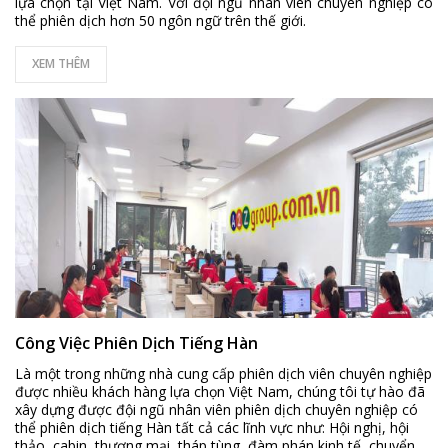
lựa chọn tại Việt Nam. Với đội ngũ nhân viên chuyên nghiệp có
thể phiên dịch hơn 50 ngôn ngữ trên thế giới.
XEM THÊM
Công Việc Phiên Dịch Tiếng Hàn
Là một trong những nhà cung cấp phiên dịch viên chuyên nghiệp
được nhiều khách hàng lựa chọn Việt Nam, chúng tôi tự hào đã
xây dựng được đội ngũ nhân viên phiên dịch chuyên nghiệp có
thể phiên dịch tiếng Hàn tất cả các lĩnh vực như: Hội nghị, hội
thảo, cabin, thương mại, tháp tùng, đàm phán kinh tế, chuyển