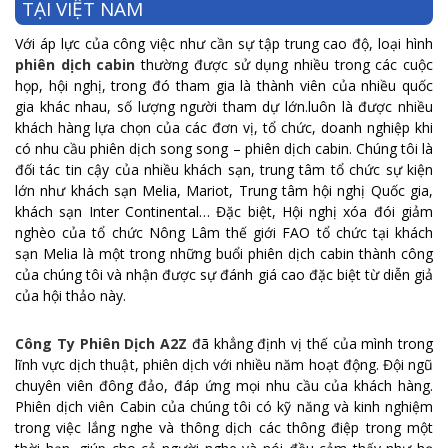
TẠI VIỆT NAM
Với áp lực của công việc như cần sự tập trung cao độ, loại hình
phiên dịch cabin
thường được sử dụng nhiều trong các cuộc
họp, hội nghị, trong đó tham gia là thành viên của nhiều quốc
gia khác nhau, số lượng người tham dự lớn.luôn là được nhiều
khách hàng lựa chọn của các đơn vị, tổ chức, doanh nghiệp khi
có nhu cầu phiên dịch song song – phiên dịch cabin. Chúng tôi là
đối tác tin cậy của nhiều khách sạn, trung tâm tổ chức sự kiện
lớn như khách sạn Melia, Mariot, Trung tâm hội nghị Quốc gia,
khách sạn Inter Continental… Đặc biệt, Hội nghị xóa đói giảm
nghèo của tổ chức Nông Lâm thế giới FAO tổ chức tại khách
sạn Melia là một trong những buổi phiên dịch cabin thành công
của chúng tôi và nhận được sự đánh giá cao đặc biệt từ diễn giả
của hội thảo này.
Công Ty Phiên Dịch A2Z
đã khẳng định vị thế của mình trong
lĩnh vực dịch thuật, phiên dịch với nhiều năm hoạt động. Đội ngũ
chuyên viên đông đảo, đáp ứng mọi nhu cầu của khách hàng.
Phiên dịch viên Cabin của chúng tôi có kỹ năng và kinh nghiệm
trong việc lắng nghe và thông dịch các thông điệp trong một