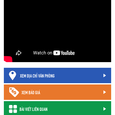
XEM ĐỊA CHỈ VĂN PHÒNG
XEM BÁO GIÁ
BÀI VIẾT LIÊN QUAN