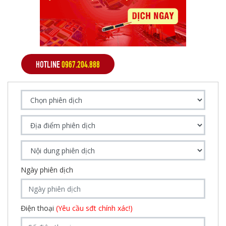
HOTLINE
0967.204.888
Ngày phiên dịch
Điện thoại
(Yêu cầu sđt chính xác!)