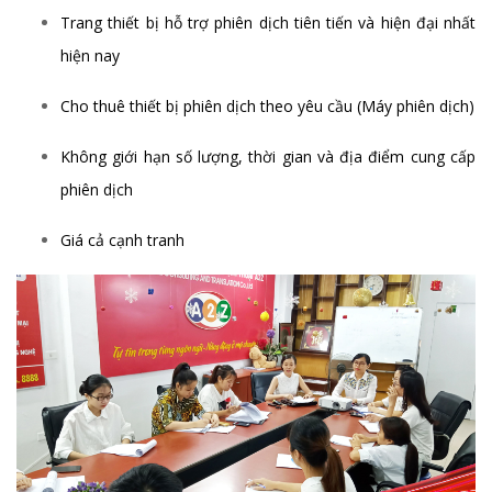
Trang thiết bị hỗ trợ phiên dịch tiên tiến và hiện đại nhất
hiện nay
Cho thuê thiết bị phiên dịch theo yêu cầu (Máy phiên dịch)
Không giới hạn số lượng, thời gian và địa điểm cung cấp
phiên dịch
Giá cả cạnh tranh