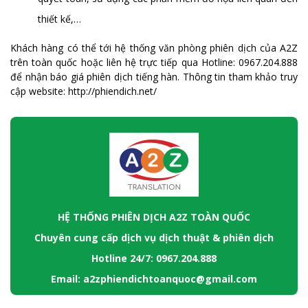
thiết kế,…
Khách hàng có thể tới hệ thống văn phòng phiên dịch của A2Z
trên toàn quốc hoặc liên hệ trực tiếp qua Hotline: 0967.204.888
để nhận báo giá phiên dịch tiếng hàn. Thông tin tham khảo truy
cập website:
http://phiendich.net/
HỆ THỐNG PHIÊN DỊCH A2Z TOÀN QUỐC
Chuyên cung cấp dịch vụ dịch thuật & phiên dịch
Hotline 24/7: 0967.204.888
Email: a2zphiendichtoanquoc@gmail.com