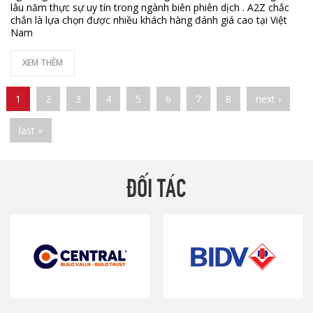
lâu năm thực sự uy tín trong ngành biên phiên dịch . A2Z chắc
chắn là lựa chọn được nhiều khách hàng đánh giá cao tại Việt
Nam
XEM THÊM
Pages
1
2
3
4
5
6
7
8
next ›
last »
ĐỐI TÁC