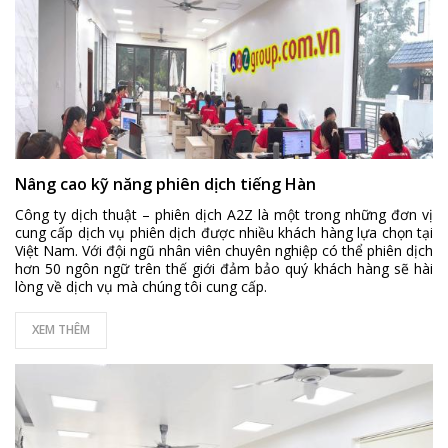
Nâng cao kỹ năng phiên dịch tiếng Hàn
Công ty dịch thuật – phiên dịch A2Z là một trong những đơn vị
cung cấp dịch vụ phiên dịch được nhiều khách hàng lựa chọn tại
Việt Nam. Với đội ngũ nhân viên chuyên nghiệp có thể phiên dịch
hơn 50 ngôn ngữ trên thế giới đảm bảo quý khách hàng sẽ hài
lòng về dịch vụ mà chúng tôi cung cấp.
XEM THÊM