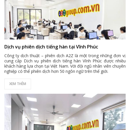
Dịch vụ phiên dịch tiếng hàn tại Vĩnh Phúc
Công ty dịch thuật – phiên dịch A2Z là một trong những đơn vị
cung cấp
Dịch vụ phiên dịch tiếng hàn Vĩnh Phúc
được nhiều
khách hàng lựa chọn tại Việt Nam. Với đội ngũ nhân viên chuyên
nghiệp có thể phiên dịch hơn 50 ngôn ngữ trên thế giới.
XEM THÊM