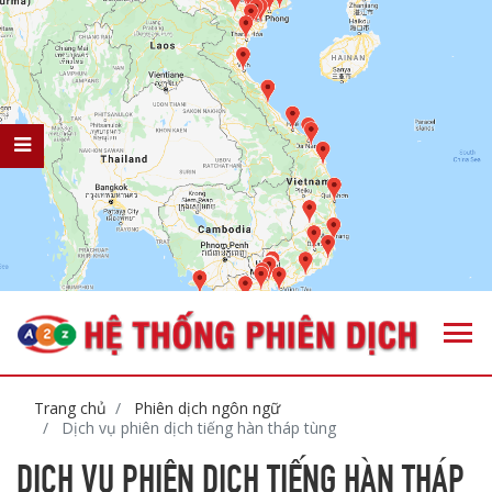
Trang chủ
Phiên dịch ngôn ngữ
Dịch vụ phiên dịch tiếng hàn tháp tùng
DỊCH VỤ PHIÊN DỊCH TIẾNG HÀN THÁP