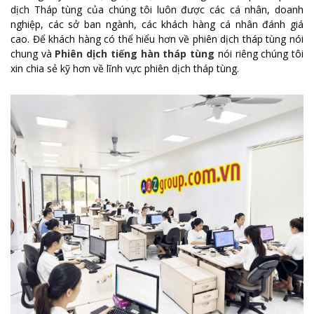
dịch Tháp tùng của chúng tôi luôn được các cá nhân, doanh
nghiệp, các sở ban ngành, các khách hàng cá nhân đánh giá
cao. Để khách hàng có thể hiểu hơn về phiên dịch tháp tùng nói
chung và
Phiên dịch tiếng hàn tháp tùng
nói riêng chúng tôi
xin chia sẻ kỹ hơn về lĩnh vực phiên dịch tháp tùng.