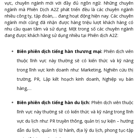
vực, chuyên ngành mới với đầy đủ ngôn ngữ. Những chuyên
ngành mà Phiên Dịch A2Z phát triển đều là các chuyên ngành
nhiều công ty, tập đoàn,… đang hoạt động hiện nay. Các chuyên
ngành mới cũng đã nhận được hàng triệu lượt khách hàng có
nhu cầu quan tâm và sử dụng. Một trong số các chuyên ngành
đang được khách hàng sử dụng nhiều tại Phiên dịch A2Z:
Biên phiên dịch tiếng hàn thương mại:
Phiên dịch viên
thuộc lĩnh vực này thường sẽ có kiến thức và kỹ năng
trong lĩnh vực kinh doanh như: Marketing, Nghiên cứu thị
trường, PR, Lập kết hoạch kinh doanh, Nghiệp vụ bán
hàng,…
Biên phiên dịch tiếng hàn du lịch:
Phiên dịch viên thuộc
lĩnh vực này thường sẽ có kiến thức và kỹ năng trong lĩnh
vực du lịch như: PR truyền thông, quản trị sự kiện – hướng
dẫn du lịch, quản trị lữ hành, địa lý du lịch, phong tục-tập