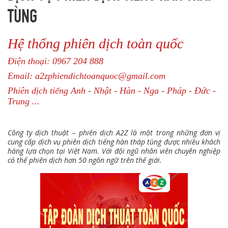
TÙNG
Hệ thống phiên dịch toàn quốc
Điện thoại: 0967 204 888
Email: a2zphiendichtoanquoc@gmail.com
Phiên dịch tiếng Anh - Nhật - Hàn - Nga - Pháp - Đức -
Trung ...
Công ty dịch thuật – phiên dịch A2Z là một trong những đơn vị
cung cấp dịch vụ phiên dịch tiếng hàn tháp tùng được nhiều khách
hàng lựa chọn tại Việt Nam. Với đội ngũ nhân viên chuyên nghiệp
có thể phiên dịch hơn 50 ngôn ngữ trên thế giới.