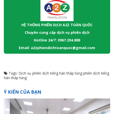
HỆ THỐNG PHIÊN DỊCH A2Z TOÀN QUỐC
Chuyên cung cấp dịch vụ phiên dịch
Hotline 24/7: 0967.204.888
Email: a2zphiendichtoanquoc@gmail.com
Tags:
Dịch vụ phiên dịch tiếng hàn tháp tùng
phiên dịch tiếng
hàn tháp tùng
Ý KIẾN CỦA BẠN