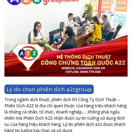
Lý do chọn phiên dịch a2zgroup
Trong ngành dịch thuật, phiên dịch thì Công Ty Dịch Thuật –
Phiên Dịch A2Z là địa chỉ quen thuộc của hàng triệu khách hàng
là những cá nhân, tổ chức, doanh nghiệp,… Không phải ngẫu
nhiên mà Phiên Dịch A2Z nhận được sự tin tưởng sử dụng dịch
vụ của hàng triệu khách hàng. Lý do phiên dịch a2z được khách
hàng tin tưởng lựa chọn và sử dụng