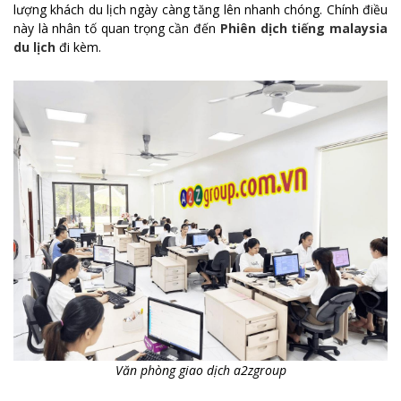
lượng khách du lịch ngày càng tăng lên nhanh chóng. Chính điều
này là nhân tố quan trọng cần đến
P
hiên dịch tiếng malaysia
du lịch
đi kèm.
Văn phòng giao dịch a2zgroup