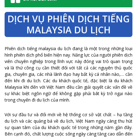
DỊCH VỤ PHIÊN DỊCH TIẾNG
MALAYSIA DU LỊCH
Phiên dịch tiếng malaysia du lịch đang là một trong những loại
hình phiên dịch phổ biến hiện nay. Năng lực của người phiên dịch
viên chuyên nghiệp trong lĩnh vực này đóng vai trò quan trọng
và là thứ công cụ cần thiết đối với tất cả các nguyên thủ quốc
gia, chuyên gia, các nhà lãnh đạo hay bất kỳ cá nhân nào,… cần
đến khi đi du lịch. Các du khách quốc tế, đặc biệt là du khách
Malaysia khi đến với Việt Nam đều cần giải quyết các vấn đề về
sự khác biệt ngôn ngữ để không gặp phải bât kỳ trở ngại nào
trong chuyến đi du lịch của mình.
Với sự đầu tư và đổi mới về hệ thống cơ sở vật chất – hạ tầng
du lịch và các quảng bá về du lịch, Việt Nam ngày càng thu hút
sự quan tâm của du khách quốc tế trong những năm gần đây.
Bên cạnh đó, chất lượng cuộc sống ngày càng tăng cao dẫn đến