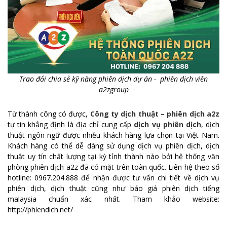
Trao đổi chia sẻ kỹ năng phiên dịch dự án - phiên dịch viên
a2zgroup
Từ thành công có được,
Công ty dịch thuật – phiên dịch a2z
tự tin khẳng định là địa chỉ cung cấp
dịch vụ phiên dịch
, dịch
thuật ngôn ngữ được nhiều khách hàng lựa chọn tại Việt Nam.
Khách hàng có thể dễ dàng sử dụng dịch vụ phiên dịch, dịch
thuật uy tín chất lượng tại kỳ tỉnh thành nào bởi hệ thống văn
phòng phiên dịch a2z đã có mặt trên toàn quốc. Liên hệ theo số
hotline: 0967.204.888 để nhận được tư vấn chi tiết về dịch vụ
phiên dịch, dịch thuật cũng như báo giá phiên dịch tiếng
malaysia chuẩn xác nhất. Tham khảo website:
http://phiendich.net/