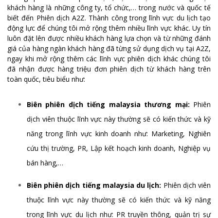
khách hàng là những công ty, tổ chức,… trong nước và quốc tế
biết đến Phiên dịch A2Z. Thành công trong lĩnh vực du lịch tạo
động lực để chúng tôi mở rộng thêm nhiều lĩnh vực khác. Uy tín
luôn đặt lên được nhiều khách hàng lựa chọn và từ những đánh
giá của hàng ngàn khách hàng đã từng sử dụng dịch vụ tại A2Z,
ngay khi mở rộng thêm các lĩnh vực phiên dịch khác chúng tôi
đã nhận được hàng triệu đơn phiên dịch từ khách hàng trên
toàn quốc, tiêu biểu như:
Biên phiên dịch tiếng malaysia thương mại:
Phiên
dịch viên thuộc lĩnh vực này thường sẽ có kiến thức và kỹ
năng trong lĩnh vực kinh doanh như: Marketing, Nghiên
cứu thị trường, PR, Lập kết hoạch kinh doanh, Nghiệp vụ
bán hàng,…
Biên phiên dịch tiếng malaysia du lịch:
Phiên dịch viên
thuộc lĩnh vực này thường sẽ có kiến thức và kỹ năng
trong lĩnh vực du lịch như: PR truyền thông, quản trị sự