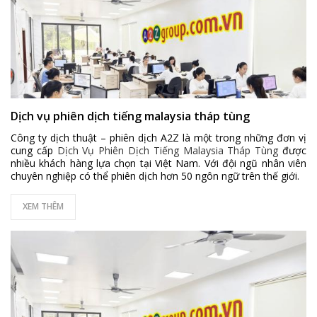
Dịch vụ phiên dịch tiếng malaysia tháp tùng
Công ty dịch thuật – phiên dịch A2Z là một trong những đơn vị
cung cấp
Dịch Vụ Phiên Dịch Tiếng Malaysia Tháp Tùng
được
nhiều khách hàng lựa chọn tại Việt Nam. Với đội ngũ nhân viên
chuyên nghiệp có thể phiên dịch hơn 50 ngôn ngữ trên thế giới.
XEM THÊM