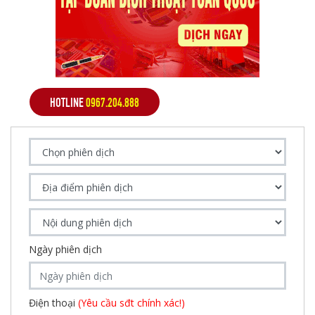
HOTLINE
0967.204.888
Ngày phiên dịch
Điện thoại
(Yêu cầu sđt chính xác!)