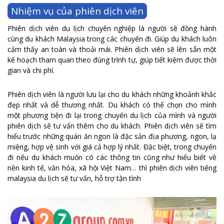
Nhiệm vụ của phiên dịch viên
Phiên dịch viên du lịch chuyên nghiệp là người sẽ đồng hành
cùng du khách Malaysia trong các chuyến đi. Giúp du khách luôn
cảm thấy an toàn và thoải mái. Phiên dịch viên sẽ lên sẵn một
kế hoạch tham quan theo đúng trình tự, giúp tiết kiệm được thời
gian và chi phí.
Phiên dịch viên là người lưu lại cho du khách những khoảnh khắc
đẹp nhất và dễ thương nhất. Du khách có thể chọn cho mình
một phương tiện đi lại trong chuyến du lịch của mình và người
phiên dịch sẽ tư vấn thêm cho du khách. Phiên dịch viên sẽ tìm
hiểu trước những quán ăn ngon là đặc sản địa phương, ngon, lạ
miệng, hợp vệ sinh với giá cả hợp lý nhất. Đặc biệt, trong chuyến
đi nếu du khách muốn có các thông tin cũng như hiểu biết về
nền kinh tế, văn hóa, xã hội Việt Nam… thì phiên dịch viên tiếng
malaysia du lịch sẽ tư vấn, hỗ trợ tận tình