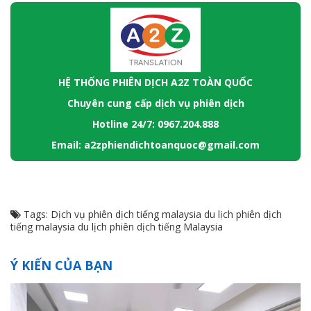
HỆ THỐNG PHIÊN DỊCH A2Z TOÀN QUỐC
Chuyên cung cấp dịch vụ phiên dịch
Hotline 24/7: 0967.204.888
Email: a2zphiendichtoanquoc@gmail.com
Tags:
Dịch vụ phiên dịch tiếng malaysia du lịch
phiên dịch
tiếng malaysia du lịch
phiên dịch tiếng Malaysia
Ý KIẾN CỦA BẠN