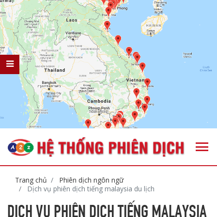
Trang chủ
Phiên dịch ngôn ngữ
Dịch vụ phiên dịch tiếng malaysia du lịch
DỊCH VỤ PHIÊN DỊCH TIẾNG MALAYSIA