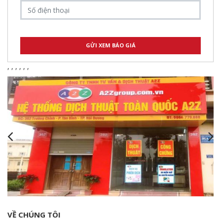
,
,
,
,
,
,
VỀ CHÚNG TÔI