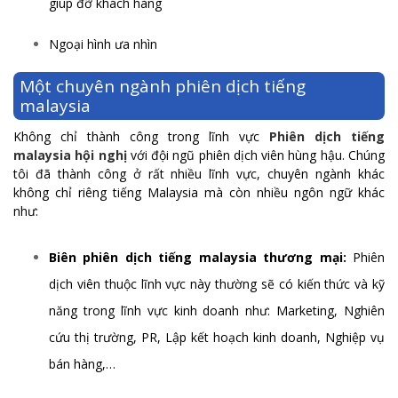
giúp đỡ khách hàng
Ngoại hình ưa nhìn
Một chuyên ngành phiên dịch tiếng
malaysia
Không chỉ thành công trong lĩnh vực
Phiên dịch tiếng
malaysia hội nghị
với đội ngũ phiên dịch viên hùng hậu. Chúng
tôi đã thành công ở rất nhiều lĩnh vực, chuyên ngành khác
không chỉ riêng tiếng Malaysia mà còn nhiều ngôn ngữ khác
như:
Biên phiên dịch tiếng malaysia thương mại:
Phiên
dịch viên thuộc lĩnh vực này thường sẽ có kiến thức và kỹ
năng trong lĩnh vực kinh doanh như: Marketing, Nghiên
cứu thị trường, PR, Lập kết hoạch kinh doanh, Nghiệp vụ
bán hàng,…