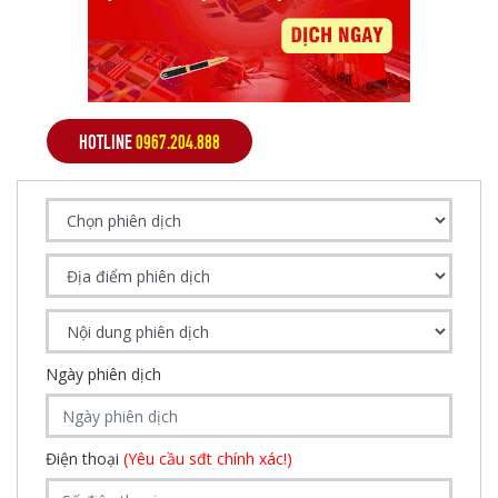
HOTLINE
0967.204.888
Ngày phiên dịch
Điện thoại
(Yêu cầu sđt chính xác!)