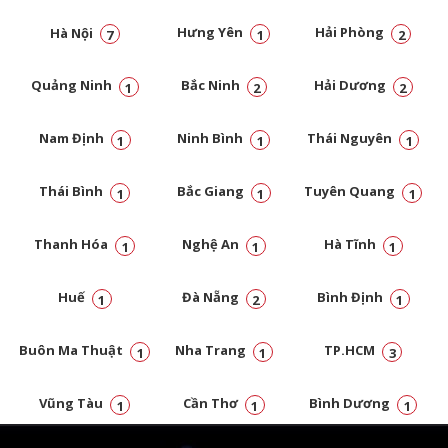
Hà Nội
Hưng Yên
Hải Phòng
7
1
2
Quảng Ninh
Bắc Ninh
Hải Dương
1
2
2
Nam Định
Ninh Bình
Thái Nguyên
1
1
1
Thái Bình
Bắc Giang
Tuyên Quang
1
1
1
Thanh Hóa
Nghệ An
Hà Tĩnh
1
1
1
Huế
Đà Nẵng
Bình Định
1
2
1
Buôn Ma Thuật
Nha Trang
TP.HCM
1
1
3
Vũng Tàu
Cần Thơ
Bình Dương
1
1
1