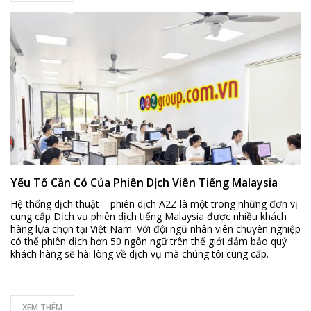
Yếu Tố Cần Có Của Phiên Dịch Viên Tiếng Malaysia
Hệ thống dịch thuật – phiên dịch A2Z là một trong những đơn vị
cung cấp Dịch vụ phiên dịch tiếng Malaysia được nhiều khách
hàng lựa chọn tại Việt Nam. Với đội ngũ nhân viên chuyên nghiệp
có thể phiên dịch hơn 50 ngôn ngữ trên thế giới đảm bảo quý
khách hàng sẽ hài lòng về dịch vụ mà chúng tôi cung cấp.
XEM THÊM