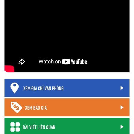
XEM ĐỊA CHỈ VĂN PHÒNG
XEM BÁO GIÁ
BÀI VIẾT LIÊN QUAN