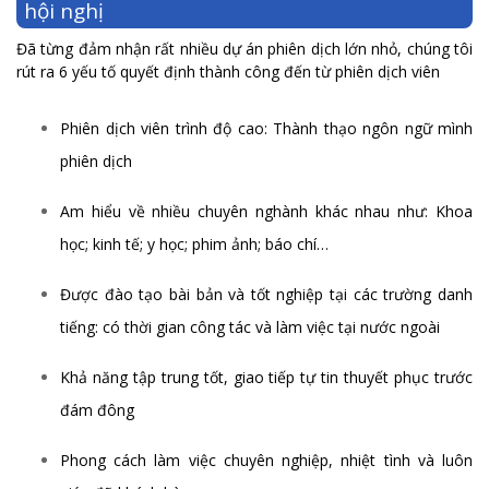
hội nghị
Đã từng đảm nhận rất nhiều dự án phiên dịch lớn nhỏ, chúng tôi
rút ra 6 yếu tố quyết định thành công đến từ phiên dịch viên
Phiên dịch viên trình độ cao: Thành thạo ngôn ngữ mình
phiên dịch
Am hiểu về nhiều chuyên nghành khác nhau như: Khoa
học; kinh tế; y học; phim ảnh; báo chí…
Được đào tạo bài bản và tốt nghiệp tại các trường danh
tiếng: có thời gian công tác và làm việc tại nước ngoài
Khả năng tập trung tốt, giao tiếp tự tin thuyết phục trước
đám đông
Phong cách làm việc chuyên nghiệp, nhiệt tình và luôn