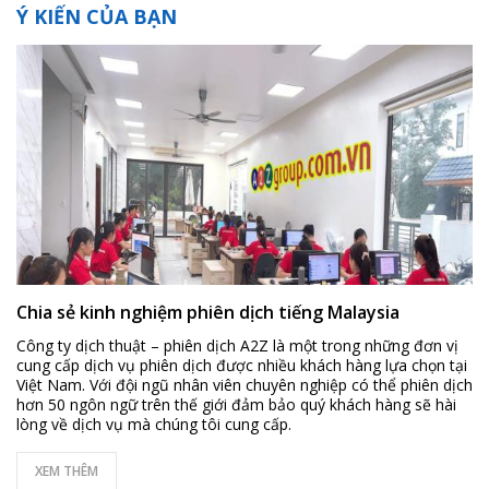
Ý KIẾN CỦA BẠN
Chia sẻ kinh nghiệm phiên dịch tiếng Malaysia
Công ty dịch thuật – phiên dịch A2Z là một trong những đơn vị
cung cấp dịch vụ phiên dịch được nhiều khách hàng lựa chọn tại
Việt Nam. Với đội ngũ nhân viên chuyên nghiệp có thể phiên dịch
hơn 50 ngôn ngữ trên thế giới đảm bảo quý khách hàng sẽ hài
lòng về dịch vụ mà chúng tôi cung cấp.
XEM THÊM