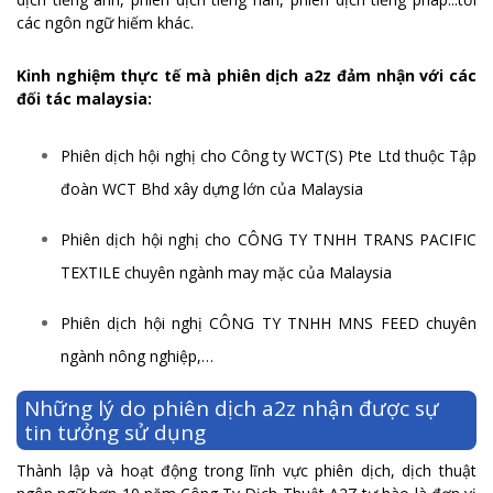
các ngôn ngữ hiếm khác.
Kinh nghiệm thực tế mà phiên dịch a2z đảm nhận với các
đối tác malaysia:
Phiên dịch hội nghị cho Công ty WCT(S) Pte Ltd thuộc Tập
đoàn WCT Bhd xây dựng lớn của Malaysia
Phiên dịch hội nghị cho CÔNG TY TNHH TRANS PACIFIC
TEXTILE chuyên ngành may mặc của Malaysia
Phiên dịch hội nghị CÔNG TY TNHH MNS FEED chuyên
ngành nông nghiệp,…
Những lý do phiên dịch a2z nhận được sự
tin tưởng sử dụng
Thành lập và hoạt động trong lĩnh vực phiên dịch, dịch thuật