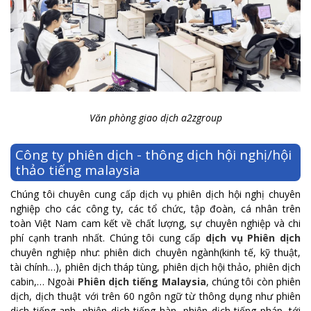
Văn phòng giao dịch a2zgroup
Công ty phiên dịch - thông dịch hội nghị/hội
thảo tiếng malaysia
Chúng tôi chuyên cung cấp dịch vụ phiên dịch hội nghị chuyên
nghiệp cho các công ty, các tổ chức, tập đoàn, cá nhân trên
toàn Việt Nam cam kết về chất lượng, sự chuyên nghiệp và chi
phí cạnh tranh nhất. Chúng tôi cung cấp
dịch vụ Phiên dịch
chuyên nghiệp như: phiên dich chuyên ngành(kinh tế, kỹ thuật,
tài chính…), phiên dịch tháp tùng, phiên dịch hội thảo, phiên dịch
cabin,… Ngoài
Phiên dịch tiếng Malaysia
, chúng tôi còn phiên
dịch, dịch thuật với trên 60 ngôn ngữ từ thông dụng như phiên
dịch tiếng anh, phiên dịch tiếng hàn, phiên dịch tiếng pháp...tới