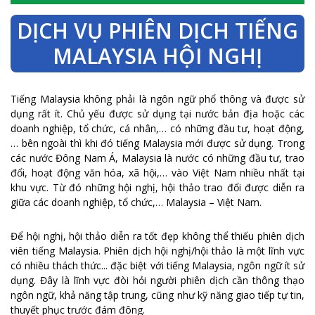
DỊCH VỤ PHIÊN DỊCH TIẾNG
MALAYSIA HỘI NGHỊ
Tiếng Malaysia không phải là ngôn ngữ phổ thông và được sử
dụng rất ít. Chủ yếu được sử dụng tại nước bản địa hoặc các
doanh nghiệp, tổ chức, cá nhân,… có những đầu tư, hoạt động,
… bên ngoài thì khi đó tiếng Malaysia mới được sử dụng. Trong
các nước Đông Nam Á, Malaysia là nước có những đầu tư, trao
đổi, hoạt động văn hóa, xã hội,… vào Việt Nam nhiều nhất tại
khu vực. Từ đó những hội nghị, hội thảo trao đổi được diễn ra
giữa các doanh nghiệp, tổ chức,… Malaysia – Việt Nam.
Để hội nghị, hội thảo diễn ra tốt đẹp không thể thiếu phiên dịch
viên tiếng Malaysia. Phiên dịch hội nghị/hội thảo là một lĩnh vực
có nhiều thách thức... đặc biệt với tiếng Malaysia, ngôn ngữ ít sử
dụng. Đây là lĩnh vực đòi hỏi người phiên dịch cần thông thạo
ngôn ngữ, khả năng tập trung, cũng như kỹ năng giao tiếp tự tin,
thuyết phục trước đám đông.