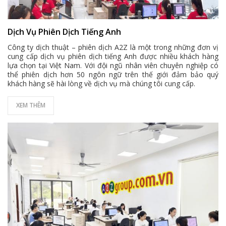
Dịch Vụ Phiên Dịch Tiếng Anh
Công ty dịch thuật – phiên dịch A2Z là một trong những đơn vị
cung cấp dịch vụ phiên dịch tiếng Anh được nhiều khách hàng
lựa chọn tại Việt Nam. Với đội ngũ nhân viên chuyên nghiệp có
thể phiên dịch hơn 50 ngôn ngữ trên thế giới đảm bảo quý
khách hàng sẽ hài lòng về dịch vụ mà chúng tôi cung cấp.
XEM THÊM