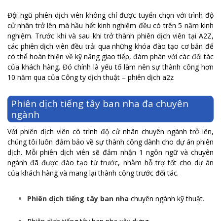
Đội ngũ phiên dịch viên không chỉ được tuyển chọn với trình độ
cử nhân trở lên mà hầu hết kinh nghiệm đều có trên 5 năm kinh
nghiệm.
Trước khi và sau khi trở thành phiên dịch viên tại A2Z,
các phiên dịch viên đều trải qua những khóa đào tạo cơ bản để
có thể hoàn thiện về kỹ năng giao tiếp, đàm phán với các đối tác
của khách hàng. Đó chính là yếu tố làm nên sự thành công hơn
10 năm qua của Công ty dịch thuật – phiên dịch a2z
Phiên dịch tiếng tây ban nha đa chuyên
ngành
Với phiên dịch viên có trình độ cử nhân chuyên ngành trở lên,
chúng tôi luôn đảm bảo về sự thành công dành cho dự án phiên
dịch. Mỗi phiên dịch viên sẽ đảm nhận 1 ngôn ngữ và chuyên
ngành đã được đào tạo từ trước, nhằm hỗ trợ tốt cho dự án
của khách hàng và mang lại thành công trước đối tác.
Phiên dịch tiếng tây ban nha
chuyên ngành kỹ thuật.