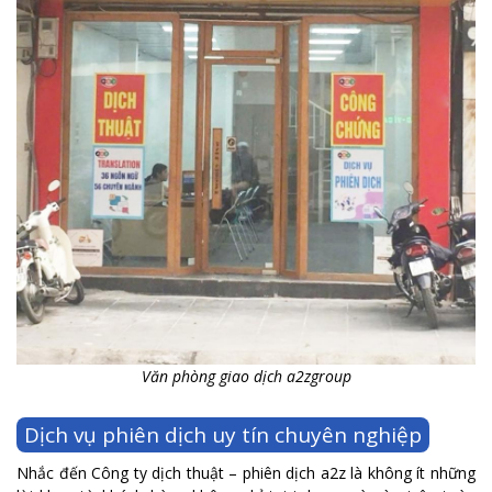
Văn phòng giao dịch a2zgroup
Dịch vụ phiên dịch uy tín chuyên nghiệp
Nhắc đến Công ty dịch thuật – phiên dịch a2z là không ít những