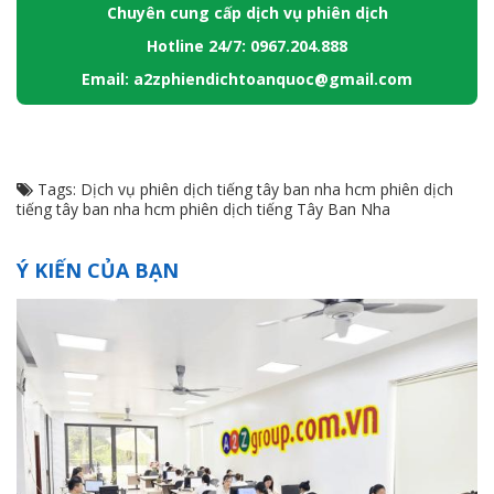
Chuyên cung cấp dịch vụ phiên dịch
Hotline 24/7: 0967.204.888
Email: a2zphiendichtoanquoc@gmail.com
Tags:
Dịch vụ phiên dịch tiếng tây ban nha hcm
phiên dịch
tiếng tây ban nha hcm
phiên dịch tiếng Tây Ban Nha
Ý KIẾN CỦA BẠN