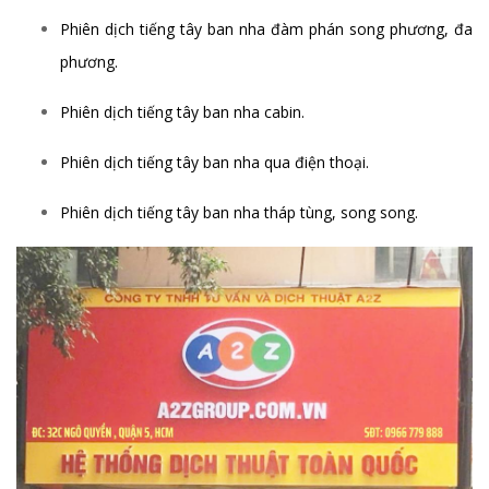
Phiên dịch tiếng tây ban nha đàm phán song phương, đa
phương.
Phiên dịch tiếng tây ban nha cabin.
Phiên dịch tiếng tây ban nha qua điện thoại.
Phiên dịch tiếng tây ban nha tháp tùng, song song.