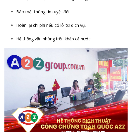
Bảo mật thông tin tuyệt đối.
Hoàn lại chi phí nếu có lỗi từ dịch vụ.
Hệ thống văn phòng trên khắp cả nước.