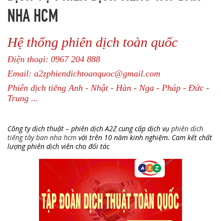
NHA HCM
Hệ thống phiên dịch toàn quốc
Điện thoại: 0967 204 888
Email: a2zphiendichtoanquoc@gmail.com
Phiên dịch tiếng Anh - Nhật - Hàn - Nga - Pháp - Đức -
Trung ...
Công ty dịch thuật – phiên dịch A2Z cung cấp dịch vụ
phiên dịch
tiếng tây ban nha hcm
với trên 10 năm kinh nghiệm. Cam kết chất
lượng phiên dịch viên cho đối tác