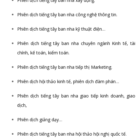
Phiên dịch tiếng tây ban nha xây dựng.
Phiên dịch tiếng tây ban nha công nghệ thông tin.
Phiên dịch tiếng tây ban nha kỹ thuật điện…
Phiên dịch tiếng tây ban nha chuyên ngành Kinh tế, tài
chính, kế toán, kiểm toán.
Phiên dịch tiếng tây ban nha tiếp thị Marketing.
Phiên dịch hội thảo kinh tế, phiên dịch đàm phán…
Phiên dịch tiếng tây ban nha giao tiếp kinh doanh, giao
dịch,
Phiên dịch giảng dạy…
Phiên dịch tiếng tây ban nha hội thảo hội nghị quốc tế.