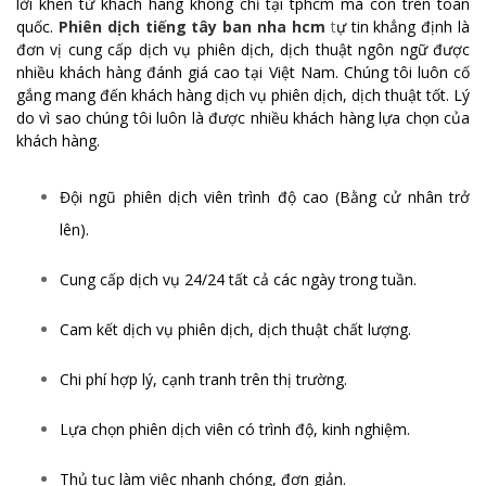
lời khen từ khách hàng không chỉ tại tphcm mà còn trên toàn
quốc.
Phiên dịch tiếng tây ban nha hcm
t
ự tin khẳng định là
đơn vị cung cấp dịch vụ phiên dịch, dịch thuật ngôn ngữ được
nhiều khách hàng đánh giá cao tại Việt Nam. Chúng tôi luôn cố
gắng mang đến khách hàng dịch vụ phiên dịch, dịch thuật tốt. Lý
do vì sao chúng tôi luôn là được nhiều khách hàng lựa chọn của
khách hàng.
Đội ngũ phiên dịch viên trình độ cao (Bằng cử nhân trở
lên).
Cung cấp dịch vụ 24/24 tất cả các ngày trong tuần.
Cam kết dịch vụ phiên dịch, dịch thuật chất lượng.
Chi phí hợp lý, cạnh tranh trên thị trường.
Lựa chọn phiên dịch viên có trình độ, kinh nghiệm.
Thủ tục làm việc nhanh chóng, đơn giản.