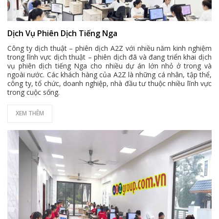
Dịch Vụ Phiên Dịch Tiếng Nga
Công ty dịch thuật – phiên dịch A2Z với nhiều năm kinh nghiệm
trong lĩnh vực dịch thuật – phiên dịch đã và đang triển khai dịch
vụ phiên dịch tiếng Nga cho nhiều dự án lớn nhỏ ở trong và
ngoài nước. Các khách hàng của A2Z là những cá nhân, tập thể,
công ty, tổ chức, doanh nghiệp, nhà đầu tư thuộc nhiều lĩnh vực
trong cuộc sống.
XEM THÊM