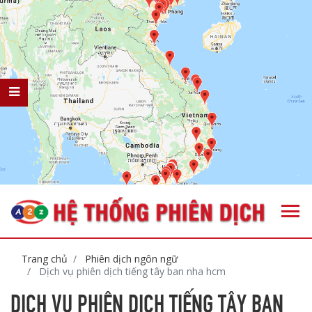
Trang chủ
Phiên dịch ngôn ngữ
Dịch vụ phiên dịch tiếng tây ban nha hcm
DỊCH VỤ PHIÊN DỊCH TIẾNG TÂY BAN