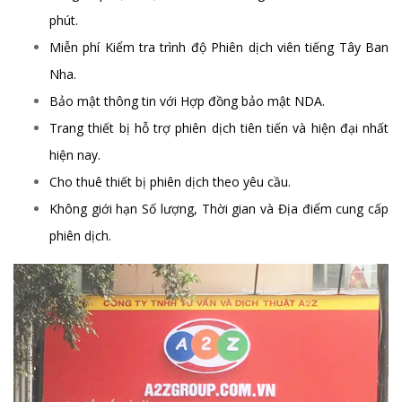
phút.
Miễn phí Kiểm tra trình độ Phiên dịch viên tiếng Tây Ban
Nha.
Bảo mật thông tin với Hợp đồng bảo mật NDA.
Trang thiết bị hỗ trợ phiên dịch tiên tiến và hiện đại nhất
hiện nay.
Cho thuê thiết bị phiên dịch theo yêu cầu.
Không giới hạn Số lượng, Thời gian và Địa điểm cung cấp
phiên dịch.