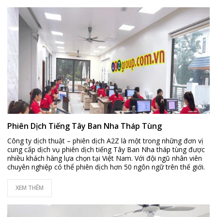
Phiên Dịch Tiếng Tây Ban Nha Tháp Tùng
Công ty dịch thuật – phiên dịch A2Z là một trong những đơn vị
cung cấp dịch vụ phiên dịch tiếng Tây Ban Nha tháp tùng được
nhiều khách hàng lựa chọn tại Việt Nam. Với đội ngũ nhân viên
chuyên nghiệp có thể phiên dịch hơn 50 ngôn ngữ trên thế giới.
XEM THÊM