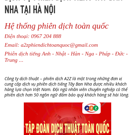
NHA TẠI HÀ NỘI
Hệ thống phiên dịch toàn quốc
Điện thoại: 0967 204 888
Email: a2zphiendichtoanquoc@gmail.com
Phiên dịch tiếng Anh - Nhật - Hàn - Nga - Pháp - Đức -
Trung ...
Công ty dịch thuật – phiên dịch A2Z là một trong những đơn vị
cung cấp dịch vụ phiên dịch tiếng Tây Ban Nha được nhiều khách
hàng lựa chọn Việt Nam. Đội ngũ nhân viên chuyên nghiệp có thể
phiên dịch hơn 50 ngôn ngữ đảm bảo quý khách hàng sẽ hài lòng.