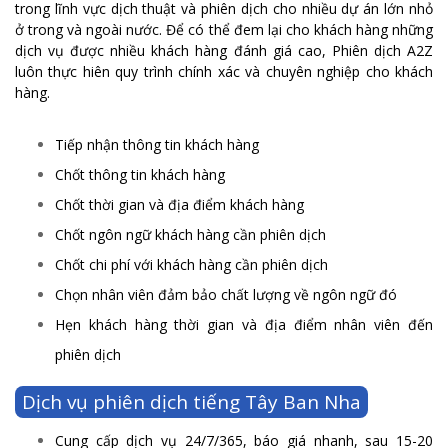
trong lĩnh vực dịch thuật và phiên dịch cho nhiều dự án lớn nhỏ
ở trong và ngoài nước. Để có thể đem lại cho khách hàng những
dịch vụ được nhiều khách hàng đánh giá cao, Phiên dịch A2Z
luôn thực hiên quy trình chính xác và chuyên nghiệp cho khách
hàng.
Tiếp nhận thông tin khách hàng
Chốt thông tin khách hàng
Chốt thời gian và địa điểm khách hàng
Chốt ngôn ngữ khách hàng cần phiên dịch
Chốt chi phí với khách hàng cần phiên dịch
Chọn nhân viên đảm bảo chất lượng về ngôn ngữ đó
Hẹn khách hàng thời gian và địa điểm nhân viên đến
phiên dịch
Dịch vụ phiên dịch tiếng Tây Ban Nha
Cung cấp dịch vụ 24/7/365, báo giá nhanh, sau 15-20