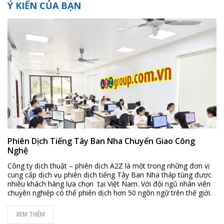
Ý KIẾN CỦA BẠN
Phiên Dịch Tiếng Tây Ban Nha Chuyển Giao Công
Nghệ
Công ty dịch thuật – phiên dịch A2Z là một trong những đơn vị
cung cấp dịch vụ phiên dịch tiếng Tây Ban Nha tháp tùng được
nhiều khách hàng lựa chọn tại Việt Nam. Với đội ngũ nhân viên
chuyên nghiệp có thể phiên dịch hơn 50 ngôn ngữ trên thế giới.
XEM THÊM