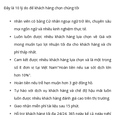
Đây là 10 lý do để khách hàng chọn chúng tôi
nhân viên có bằng Cử nhân ngoại ngữ trở lên, chuyên sâu
mọi ngôn ngữ và nhiều kinh nghiệm thực tế.
Luôn luôn được nhiều khách hàng lựa chọn về Giá với
mong muốn tạo lợi nhuận tối đa cho khách hàng và chi
phí thấp nhất.
Cam kết được nhiều khách hàng lựa chọn và là một trong
số ít đơn vị tại Việt Nam"Hoàn tiền nếu sai sót dịch lớn
hơn 10%".
Hoàn tiền nếu trễ hẹn muộn hơn 3 giờ đồng hồ.
Tự hào với dịch vụ khách hàng và chế độ hậu mãi luôn
luôn được nhiều khách hàng đánh giá cao trên thị trường.
Giao nhận miễn phí tài liệu sau 15 phút.
Hỗ trợ khách hàng tối đa 24/24, 365 ngày kể cả ngày nghỉ