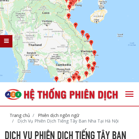
Trang chủ
Phiên dịch ngôn ngữ
Dịch Vụ Phiên Dịch Tiếng Tây Ban Nha Tại Hà Nội
DỊCH VỤ PHIÊN DỊCH TIẾNG TÂY BAN