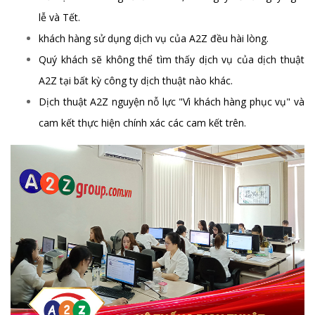
lễ và Tết.
khách hàng sử dụng dịch vụ của A2Z đều hài lòng.
Quý khách sẽ không thể tìm thấy dịch vụ của dịch thuật
A2Z tại bất kỳ công ty dịch thuật nào khác.
Dịch thuật A2Z nguyện nỗ lực "Vì khách hàng phục vụ" và
cam kết thực hiện chính xác các cam kết trên.