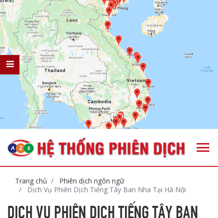
Trang chủ
Phiên dịch ngôn ngữ
Dịch Vụ Phiên Dịch Tiếng Tây Ban Nha Tại Hà Nội
DỊCH VỤ PHIÊN DỊCH TIẾNG TÂY BAN