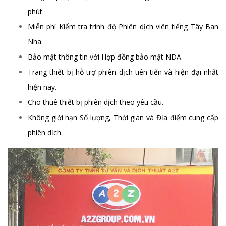
phút.
Miễn phí Kiểm tra trình độ Phiên dịch viên tiếng Tây Ban
Nha.
Bảo mật thông tin với Hợp đồng bảo mật NDA.
Trang thiết bị hỗ trợ phiên dịch tiên tiến và hiện đại nhất
hiện nay.
Cho thuê thiết bị phiên dịch theo yêu cầu.
Không giới hạn Số lượng, Thời gian và Địa điểm cung cấp
phiên dịch.