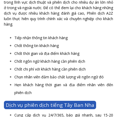
trong lĩnh vực dịch thuật và phiên dịch cho nhiều dự án lớn nhỏ
ở trong và ngoài nước. Để có thể đem lại cho khách hàng những
dịch vụ được nhiều khách hàng đánh giá cao, Phiên dịch A2Z
luôn thực hiên quy trình chính xác và chuyên nghiệp cho khách
hàng.
Tiếp nhận thông tin khách hàng
Chốt thông tin khách hàng
Chốt thời gian và địa điểm khách hàng
Chốt ngôn ngữ khách hàng cần phiên dịch
Chốt chi phí với khách hàng cần phiên dịch
Chọn nhân viên đảm bảo chất lượng về ngôn ngữ đó
Hẹn khách hàng thời gian và địa điểm nhân viên đến
phiên dịch
Dịch vụ phiên dịch tiếng Tây Ban Nha
Cung cấp dịch vụ 24/7/365, báo giá nhanh, sau 15-20