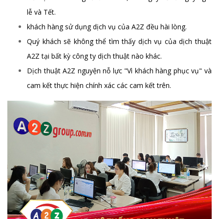
lễ và Tết.
khách hàng sử dụng dịch vụ của A2Z đều hài lòng.
Quý khách sẽ không thể tìm thấy dịch vụ của dịch thuật
A2Z tại bất kỳ công ty dịch thuật nào khác.
Dịch thuật A2Z nguyện nỗ lực "Vì khách hàng phục vụ" và
cam kết thực hiện chính xác các cam kết trên.