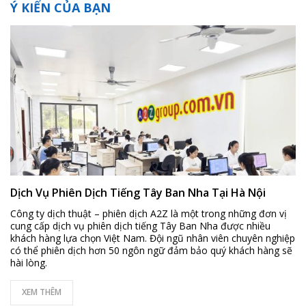
Ý KIẾN CỦA BẠN
Dịch Vụ Phiên Dịch Tiếng Tây Ban Nha Tại Hà Nội
Công ty dịch thuật – phiên dịch A2Z là một trong những đơn vị
cung cấp dịch vụ phiên dịch tiếng Tây Ban Nha được nhiều
khách hàng lựa chọn Việt Nam. Đội ngũ nhân viên chuyên nghiệp
có thể phiên dịch hơn 50 ngôn ngữ đảm bảo quý khách hàng sẽ
hài lòng.
XEM THÊM