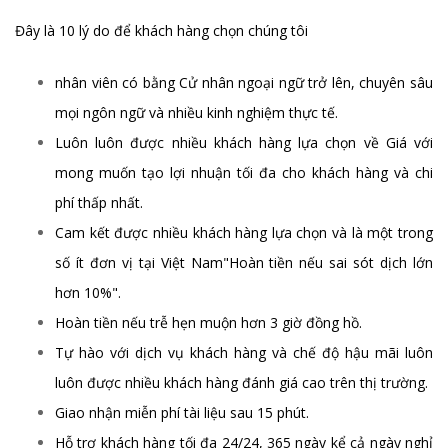
Đây là 10 lý do để khách hàng chọn chúng tôi
nhân viên có bằng Cử nhân ngoại ngữ trở lên, chuyên sâu
mọi ngôn ngữ và nhiều kinh nghiệm thực tế.
Luôn luôn được nhiều khách hàng lựa chọn về Giá với
mong muốn tạo lợi nhuận tối đa cho khách hàng và chi
phí thấp nhất.
Cam kết được nhiều khách hàng lựa chọn và là một trong
số ít đơn vị tại Việt Nam"Hoàn tiền nếu sai sót dịch lớn
hơn 10%".
Hoàn tiền nếu trễ hẹn muộn hơn 3 giờ đồng hồ.
Tự hào với dịch vụ khách hàng và chế độ hậu mãi luôn
luôn được nhiều khách hàng đánh giá cao trên thị trường.
Giao nhận miễn phí tài liệu sau 15 phút.
Hỗ trợ khách hàng tối đa 24/24, 365 ngày kể cả ngày nghỉ