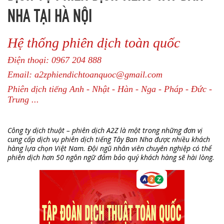
NHA TẠI HÀ NỘI
Hệ thống phiên dịch toàn quốc
Điện thoại: 0967 204 888
Email: a2zphiendichtoanquoc@gmail.com
Phiên dịch tiếng Anh - Nhật - Hàn - Nga - Pháp - Đức -
Trung ...
Công ty dịch thuật – phiên dịch A2Z là một trong những đơn vị
cung cấp dịch vụ phiên dịch tiếng Tây Ban Nha được nhiều khách
hàng lựa chọn Việt Nam. Đội ngũ nhân viên chuyên nghiệp có thể
phiên dịch hơn 50 ngôn ngữ đảm bảo quý khách hàng sẽ hài lòng.