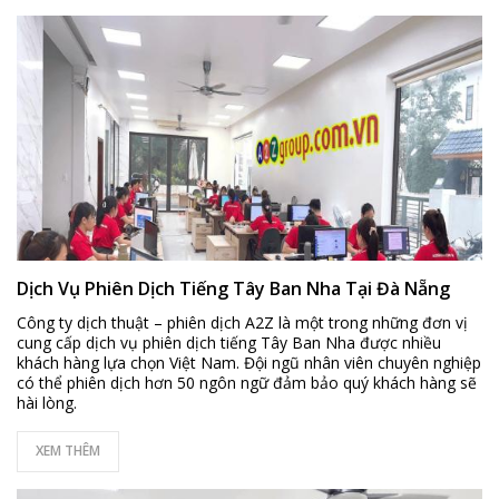
Dịch Vụ Phiên Dịch Tiếng Tây Ban Nha Tại Đà Nẵng
Công ty dịch thuật – phiên dịch A2Z là một trong những đơn vị
cung cấp dịch vụ phiên dịch tiếng Tây Ban Nha được nhiều
khách hàng lựa chọn Việt Nam. Đội ngũ nhân viên chuyên nghiệp
có thể phiên dịch hơn 50 ngôn ngữ đảm bảo quý khách hàng sẽ
hài lòng.
XEM THÊM