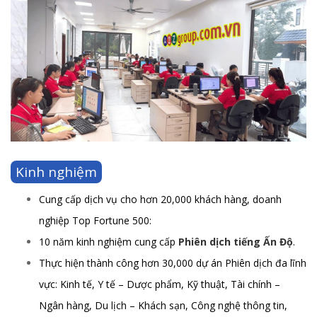
Kinh nghiệm
Cung cấp dịch vụ cho hơn 20,000 khách hàng, doanh
nghiệp Top Fortune 500:
10 năm kinh nghiệm cung cấp
Phiên dịch tiếng Ấn Độ
.
Thực hiện thành công hơn 30,000 dự án Phiên dịch đa lĩnh
vực: Kinh tế, Y tế – Dược phẩm, Kỹ thuật, Tài chính –
Ngân hàng, Du lịch – Khách sạn, Công nghệ thông tin,