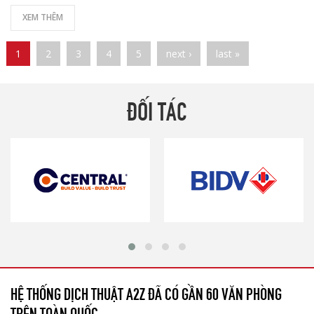
XEM THÊM
Pages
1
2
3
4
5
next ›
last »
ĐỐI TÁC
HỆ THỐNG DỊCH THUẬT A2Z ĐÃ CÓ GẦN 60 VĂN PHÒNG
TRÊN TOÀN QUỐC