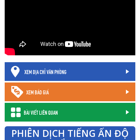
XEM ĐỊA CHỈ VĂN PHÒNG
XEM BÁO GIÁ
BÀI VIẾT LIÊN QUAN
PHIÊN DỊCH TIẾNG ẤN ĐỘ