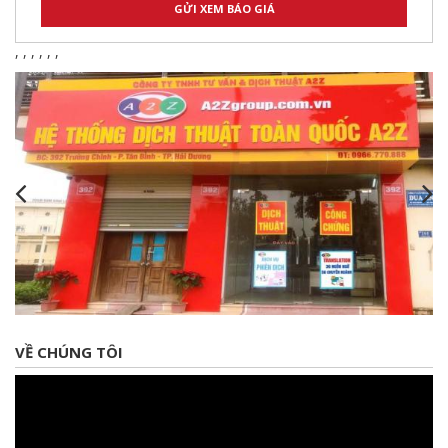
,
,
,
,
,
,
VỀ CHÚNG TÔI