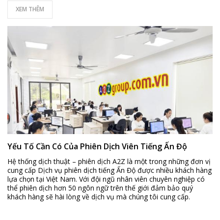
XEM THÊM
Yếu Tố Cần Có Của Phiên Dịch Viên Tiếng Ấn Độ
Hệ thống dịch thuật – phiên dịch A2Z là một trong những đơn vị
cung cấp Dịch vụ phiên dịch tiếng Ấn Độ được nhiều khách hàng
lựa chọn tại Việt Nam. Với đội ngũ nhân viên chuyên nghiệp có
thể phiên dịch hơn 50 ngôn ngữ trên thế giới đảm bảo quý
khách hàng sẽ hài lòng về dịch vụ mà chúng tôi cung cấp.