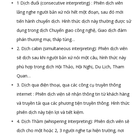
1 Dịch đuổi (consecutive interpreting) : Phiên dịch viên
lắng nghe người bản xứ nói hết một đoạn, sau đó mới
tiến hành chuyển dịch. Hình thức dịch này thường được sử
dụng trong dịch Chuyển giao công nghệ, Giao dịch đàm
phán thương mại, tháp tùng…
2. Dịch cabin (simultaneous interpreting): Phiên dịch viên
sẽ dịch sau khi người bản xứ nói một câu, hình thức này
phù hợp trong dịch Hội Thảo, Hội Nghị, Du Lịch, Tham
Quan…
3. Dịch qua điện thoại, qua các công cụ truyền thông
internet : Phiên dịch viện sẽ nhận thông tin từ khách hàng
và truyền tải qua các phương tiện truyền thông. Hình thức
phiên dịch này tiện lợi và tiết kiệm.
4. Dịch Thầm (whispering Interpreting): Phiên dịch viên sẽ
dịch cho một hoặc 2, 3 người nghe tại hiện trường, nơi