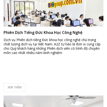
Phiên Dịch Tiếng Đức Khoa Học Công Nghệ
Dịch vụ Phiên dịch tiếng Đức khoa học công nghệ chú trọng
chất lượng dịch vụ tại Việt Nam. A2Z tự hào là đơn vị cung cấp
cho Quý khách hàng những Phiên dịch viên có trình độ chuyên
môn cao nhất nhiều năm kinh nghiệm
XEM THÊM