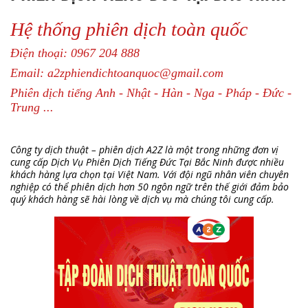
Hệ thống phiên dịch toàn quốc
Điện thoại: 0967 204 888
Email: a2zphiendichtoanquoc@gmail.com
Phiên dịch tiếng Anh - Nhật - Hàn - Nga - Pháp - Đức -
Trung ...
Công ty dịch thuật – phiên dịch A2Z là một trong những đơn vị
cung cấp Dịch Vụ Phiên Dịch Tiếng Đức Tại Bắc Ninh được nhiều
khách hàng lựa chọn tại Việt Nam. Với đội ngũ nhân viên chuyên
nghiệp có thể phiên dịch hơn 50 ngôn ngữ trên thế giới đảm bảo
quý khách hàng sẽ hài lòng về dịch vụ mà chúng tôi cung cấp.