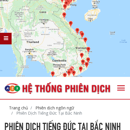
Trang chủ
Phiên dịch ngôn ngữ
Phiên Dịch Tiếng Đức Tại Bắc Ninh
PHIÊN DỊCH TIẾNG ĐỨC TẠI BẮC NINH