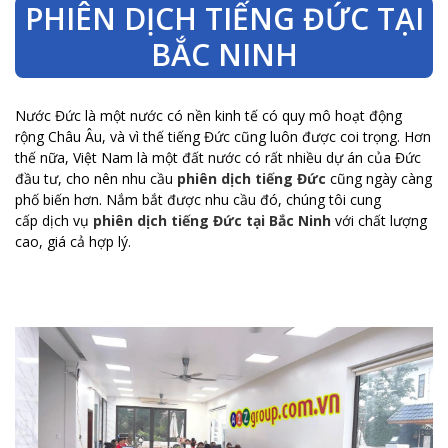
PHIÊN DỊCH TIẾNG ĐỨC TẠI
BẮC NINH
Nước Đức là một nước có nền kinh tế có quy mô hoạt động
rộng Châu Âu, và vì thế tiếng Đức cũng luôn được coi trọng. Hơn
thế nữa, Việt Nam là một đất nước có rất nhiều dự án của Đức
đầu tư, cho nên nhu cầu
phiên dịch tiếng Đức
cũng ngày càng
phố biến hơn. Nắm bắt được nhu cầu đó, chúng tôi cung
cấp dịch vụ
phiên dịch tiếng Đức tại Bắc Ninh
với chất lượng
cao, giá cả hợp lý.