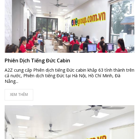
Phiên Dịch Tiếng Đức Cabin
A2Z cung cấp Phiên dịch tiếng Đức cabin khắp 63 tỉnh thành trên
cả nước, Phiên dịch tiếng Đức tại Hà Nội, Hồ Chí Minh, Đà
Nẵng...
XEM THÊM