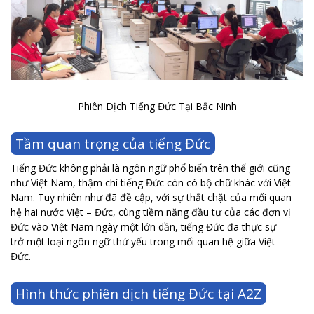
Phiên Dịch Tiếng Đức Tại Bắc Ninh
Tầm quan trọng của tiếng Đức
Tiếng Đức không phải là ngôn ngữ phổ biến trên thế giới cũng
như Việt Nam, thậm chí tiếng Đức còn có bộ chữ khác với Việt
Nam. Tuy nhiên như đã đề cập, với sự thắt chặt của mối quan
hệ hai nước Việt – Đức, cùng tiềm năng đầu tư của các đơn vị
Đức vào Việt Nam ngày một lớn dần, tiếng Đức đã thực sự
trở một loại ngôn ngữ thứ yếu trong mối quan hệ giữa Việt –
Đức.
Hình thức phiên dịch tiếng Đức tại A2Z