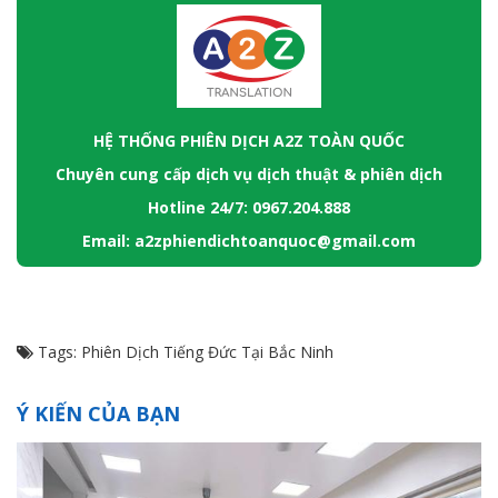
HỆ THỐNG PHIÊN DỊCH A2Z TOÀN QUỐC
Chuyên cung cấp dịch vụ dịch thuật & phiên dịch
Hotline 24/7: 0967.204.888
Email: a2zphiendichtoanquoc@gmail.com
Tags:
Phiên Dịch Tiếng Đức Tại Bắc Ninh
Ý KIẾN CỦA BẠN