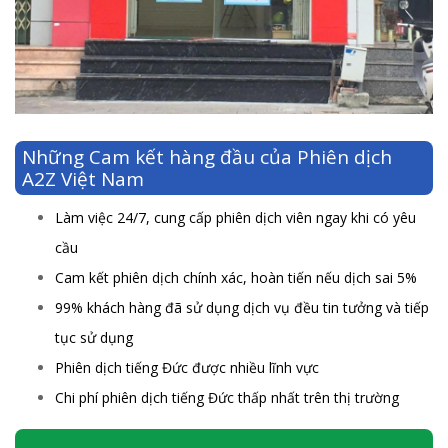
Những Cam kết hàng đầu của Phiên dịch
A2Z Việt Nam
Làm việc 24/7, cung cấp phiên dịch viên ngay khi có yêu
cầu
Cam kết phiên dịch chính xác, hoàn tiến nếu dịch sai 5%
99% khách hàng đã sử dụng dịch vụ đều tin tưởng và tiếp
tục sử dụng
Phiên dịch tiếng Đức được nhiều lĩnh vực
Chi phí phiên dịch tiếng Đức thấp nhất trên thị trường