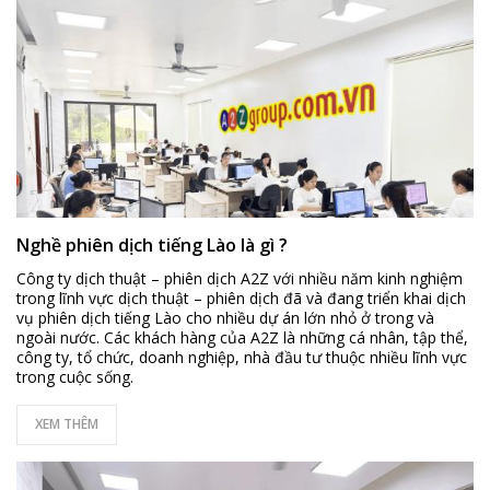
Nghề phiên dịch tiếng Lào là gì ?
Công ty dịch thuật – phiên dịch A2Z với nhiều năm kinh nghiệm
trong lĩnh vực dịch thuật – phiên dịch đã và đang triển khai dịch
vụ phiên dịch tiếng Lào cho nhiều dự án lớn nhỏ ở trong và
ngoài nước. Các khách hàng của A2Z là những cá nhân, tập thể,
công ty, tổ chức, doanh nghiệp, nhà đầu tư thuộc nhiều lĩnh vực
trong cuộc sống.
XEM THÊM