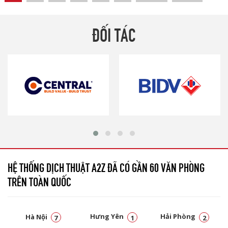
ĐỐI TÁC
HỆ THỐNG DỊCH THUẬT A2Z ĐÃ CÓ GẦN 60 VĂN PHÒNG
TRÊN TOÀN QUỐC
Hà Nội
Hưng Yên
Hải Phòng
7
1
2