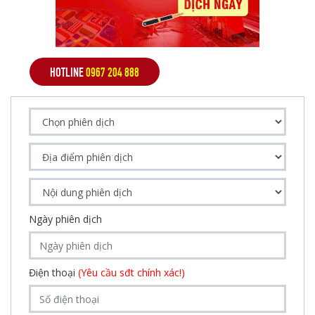
HOTLINE
0967 204 888
Ngày phiên dịch
Điện thoại
(Yêu cầu sđt chính xác!)