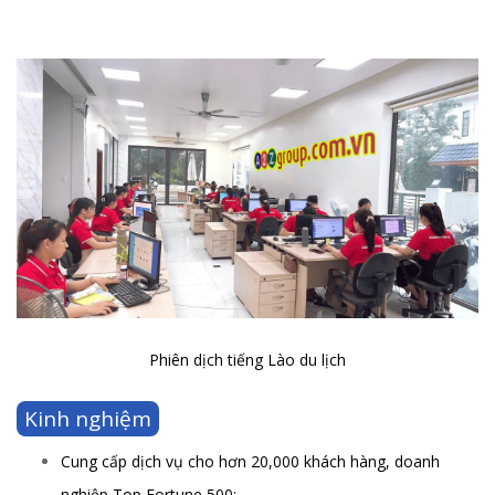
Phiên dịch tiếng Lào du lịch
Kinh nghiệm
Cung cấp dịch vụ cho hơn 20,000 khách hàng, doanh
nghiệp Top Fortune 500: