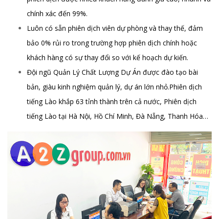
chính xác đến 99%.
Luôn có sẵn phiên dịch viên dự phòng và thay thế, đảm
bảo 0% rủi ro trong trường hợp phiên dịch chính hoặc
khách hàng có sự thay đổi so với kế hoạch dự kiến.
Đội ngũ Quản Lý Chất Lượng Dự Án được đào tạo bài
bản, giàu kinh nghiệm quản lý, dự án lớn nhỏ.
Phiên dịch
tiếng Lào khắp 63 tỉnh thành trên cả nước, Phiên dịch
tiếng Lào tại Hà Nội, Hồ Chí Minh, Đà Nẵng, Thanh Hóa…