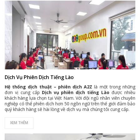
Dịch Vụ Phiên Dịch Tiếng Lào
Hệ thống dịch thuật – phiên dịch A2Z
là một trong những
đơn vị cung cấp
Dịch vụ phiên dịch tiếng Lào
được nhiều
khách hàng lựa chọn tại Việt Nam. Với đội ngũ nhân viên chuyên
nghiệp có thể phiên dịch hơn 50 ngôn ngữ trên thế giới đảm bảo
quý khách hàng sẽ hài lòng về dịch vụ mà chúng tôi cung cấp.
XEM THÊM