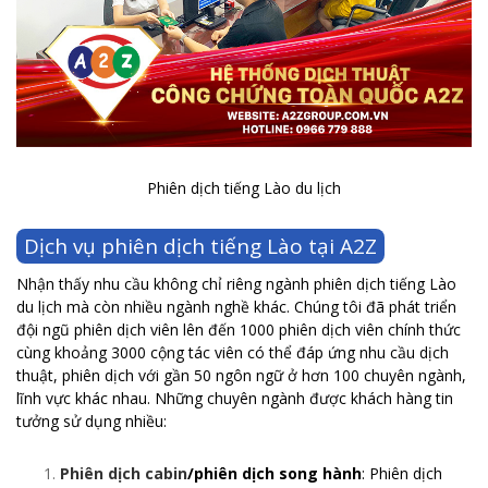
Phiên dịch tiếng Lào du lịch
Dịch vụ phiên dịch tiếng Lào tại A2Z
Nhận thấy nhu cầu không chỉ riêng ngành phiên dịch tiếng Lào
du lịch mà còn nhiều ngành nghề khác. Chúng tôi đã phát triển
đội ngũ phiên dịch viên lên đến 1000 phiên dịch viên chính thức
cùng khoảng 3000 cộng tác viên có thể đáp ứng nhu cầu dịch
thuật, phiên dịch với gần 50 ngôn ngữ ở hơn 100 chuyên ngành,
lĩnh vực khác nhau. Những chuyên ngành được khách hàng tin
tưởng sử dụng nhiều:
Phiên dịch cabin
/phiên dịch song hành
: Phiên dịch