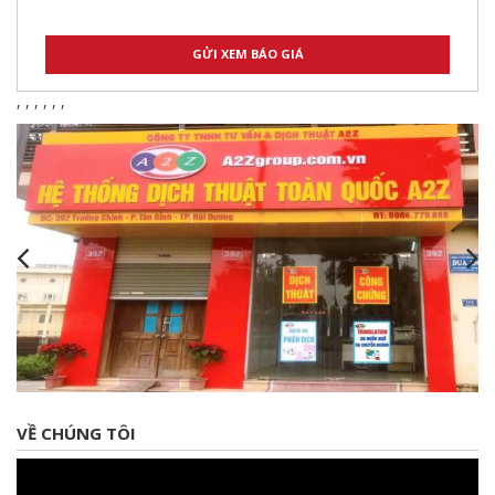
,
,
,
,
,
,
VỀ CHÚNG TÔI