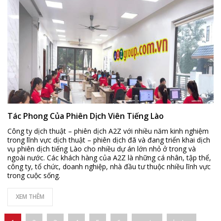
Tác Phong Của Phiên Dịch Viên Tiếng Lào
Công ty dịch thuật – phiên dịch A2Z với nhiều năm kinh nghiệm
trong lĩnh vực dịch thuật – phiên dịch đã và đang triển khai dịch
vụ phiên dịch tiếng Lào cho nhiều dự án lớn nhỏ ở trong và
ngoài nước. Các khách hàng của A2Z là những cá nhân, tập thể,
công ty, tổ chức, doanh nghiệp, nhà đầu tư thuộc nhiều lĩnh vực
trong cuộc sống.
XEM THÊM