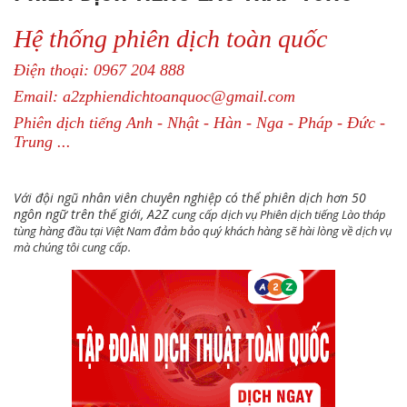
Hệ thống phiên dịch toàn quốc
Điện thoại: 0967 204 888
Email: a2zphiendichtoanquoc@gmail.com
Phiên dịch tiếng Anh - Nhật - Hàn - Nga - Pháp - Đức -
Trung ...
Với đội ngũ nhân viên chuyên nghiệp có thể phiên dịch hơn 50
ngôn ngữ trên thế giới, A2Z
cung cấp dịch vụ
Phiên dịch tiếng Lào tháp
tùng hàng
đầu tại Việt Nam
đảm bảo quý khách hàng sẽ hài lòng về dịch vụ
mà chúng tôi cung cấp.