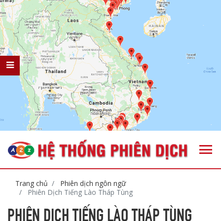
Trang chủ
Phiên dịch ngôn ngữ
Phiên Dịch Tiếng Lào Tháp Tùng
PHIÊN DỊCH TIẾNG LÀO THÁP TÙNG