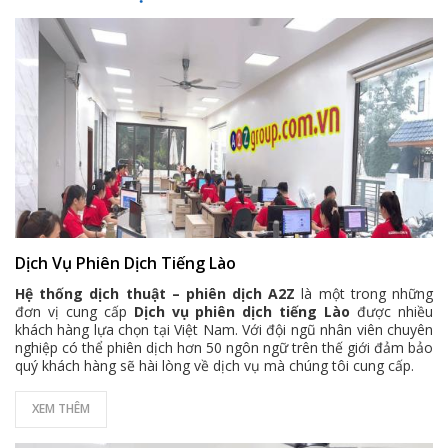
Dịch Vụ Phiên Dịch Tiếng Lào
Hệ thống dịch thuật – phiên dịch A2Z
là một trong những
đơn vị cung cấp
Dịch vụ phiên dịch tiếng Lào
được nhiều
khách hàng lựa chọn tại Việt Nam. Với đội ngũ nhân viên chuyên
nghiệp có thể phiên dịch hơn 50 ngôn ngữ trên thế giới đảm bảo
quý khách hàng sẽ hài lòng về dịch vụ mà chúng tôi cung cấp.
XEM THÊM