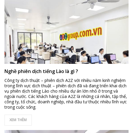
Nghề phiên dịch tiếng Lào là gì ?
Công ty dịch thuật – phiên dịch A2Z với nhiều năm kinh nghiệm
trong lĩnh vực dịch thuật – phiên dịch đã và đang triển khai dịch
vụ phiên dịch tiếng Lào cho nhiều dự án lớn nhỏ ở trong và
ngoài nước. Các khách hàng của A2Z là những cá nhân, tập thể,
công ty, tổ chức, doanh nghiệp, nhà đầu tư thuộc nhiều lĩnh vực
trong cuộc sống.
XEM THÊM