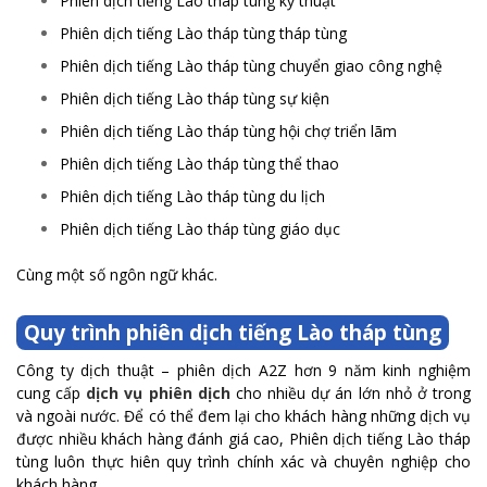
Phiên dịch tiếng Lào tháp tùng kỷ thuật
Phiên dịch tiếng Lào tháp tùng tháp tùng
Phiên dịch tiếng Lào tháp tùng chuyển giao công nghệ
Phiên dịch tiếng Lào tháp tùng sự kiện
Phiên dịch tiếng Lào tháp tùng hội chợ triển lãm
Phiên dịch tiếng Lào tháp tùng thể thao
Phiên dịch tiếng Lào tháp tùng du lịch
Phiên dịch tiếng Lào tháp tùng giáo dục
Cùng một số ngôn ngữ khác.
Quy trình phiên dịch tiếng Lào tháp tùng
Công ty dịch thuật – phiên dịch A2Z hơn 9 năm kinh nghiệm
cung cấp
dịch vụ phiên dịch
cho nhiều dự án lớn nhỏ ở trong
và ngoài nước. Để có thể đem lại cho khách hàng những dịch vụ
được nhiều khách hàng đánh giá cao, Phiên dịch tiếng Lào tháp
tùng luôn thực hiên quy trình chính xác và chuyên nghiệp cho
khách hàng.