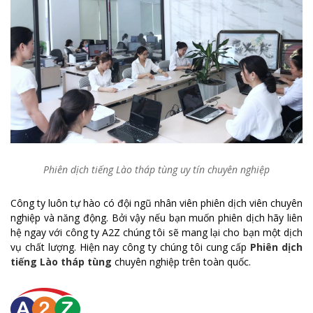
Phiên dịch tiếng Lào tháp tùng uy tín chuyên nghiệp
Công ty luôn tự hào có đội ngũ nhân viên phiên dịch viên chuyên
nghiệp và năng động. Bởi vậy nếu bạn muốn phiên dịch hãy liên
hệ ngay với công ty A2Z chúng tôi sẽ mang lại cho bạn một dịch
vụ chất lượng. Hiện nay công ty chúng tôi cung cấp
Phiên dịch
tiếng Lào tháp tùng
chuyên nghiệp trên toàn quốc.