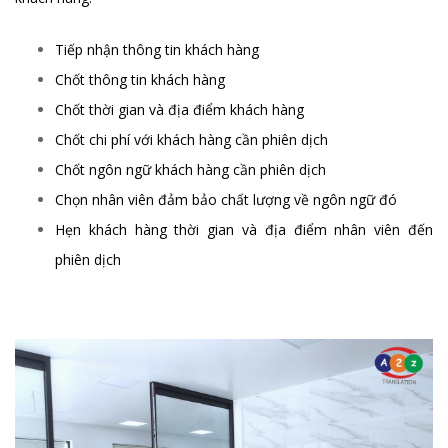
Tiếp nhận thông tin khách hàng
Chốt thông tin khách hàng
Chốt thời gian và địa điểm khách hàng
Chốt chi phí với khách hàng cần phiên dịch
Chốt ngôn ngữ khách hàng cần phiên dịch
Chọn nhân viên đảm bảo chất lượng về ngôn ngữ đó
Hẹn khách hàng thời gian và địa điểm nhân viên đến
phiên dịch