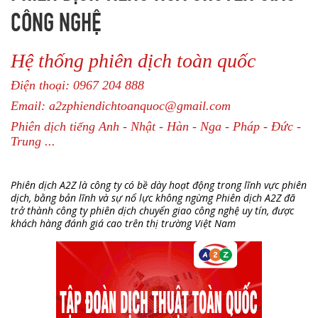
CÔNG NGHỆ
Hệ thống phiên dịch toàn quốc
Điện thoại: 0967 204 888
Email: a2zphiendichtoanquoc@gmail.com
Phiên dịch tiếng Anh - Nhật - Hàn - Nga - Pháp - Đức -
Trung ...
Phiên dịch A2Z là công ty có bề dày hoạt động trong lĩnh vực phiên
dịch, bằng bản lĩnh và sự nổ lực không ngừng Phiên dịch A2Z đã
trở thành công ty phiên dịch chuyển giao công nghệ uy tín, được
khách hàng đánh giá cao trên thị trường Việt Nam