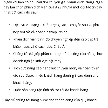
Ngay khi bạn có nhu cầu tìm chuyên gia
phiên dịch tiếng Nga
,
hãy lựa chọn phiên dịch viên của A2Z như là một đối tác tin cậy
nhất bởi các lí do sau:
Dịch vụ đa dạng – chất lượng cao – chuyên sâu và phù
hợp với tất cả doanh nghiệp lớn bé.
Phiên dịch viên trình độ chuyên nghiệp đến cao cấp trải
khắp nước và ở các nước Châu Á.
Chúng tôi đã góp phần cho sự thành công của hàng chục
doanh nghiệp lĩnh vực dệt may.
Tích cực nâng cao năng lực chuyên môn, và hoàn thiện
dịch vụ được nhiều khách hàng đánh giá cao dành cho
khách hàng.
Luôn sẵn sàng tận tình hỗ trợ tối đa khách hàng.
Hãy để chúng tôi nâng bước cho thành công của quý khách!