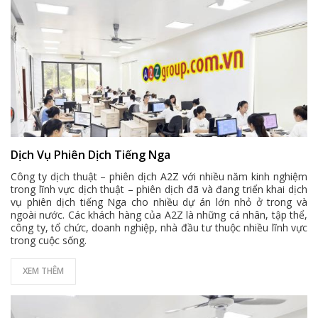
Dịch Vụ Phiên Dịch Tiếng Nga
Công ty dịch thuật – phiên dịch A2Z với nhiều năm kinh nghiệm
trong lĩnh vực dịch thuật – phiên dịch đã và đang triển khai dịch
vụ phiên dịch tiếng Nga cho nhiều dự án lớn nhỏ ở trong và
ngoài nước. Các khách hàng của A2Z là những cá nhân, tập thể,
công ty, tổ chức, doanh nghiệp, nhà đầu tư thuộc nhiều lĩnh vực
trong cuộc sống.
XEM THÊM