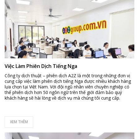
Việc Làm Phiên Dịch Tiếng Nga
Công ty dịch thuật – phiên dịch A2Z là một trong những đơn vị
cung cấp việc làm phiên dịch tiếng Nga được nhiều khách hàng
lựa chọn tại Việt Nam. Với đội ngũ nhân viên chuyên nghiệp có
thể phiên dịch hơn 50 ngôn ngữ trên thế giới đảm bảo quý
khách hàng sẽ hài lòng về dịch vụ mà chúng tôi cung cấp.
XEM THÊM