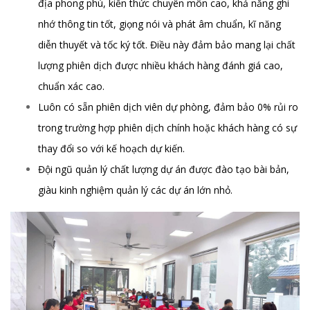
địa phong phú, kiến thức chuyên môn cao, khả năng ghi
nhớ thông tin tốt, giọng nói và phát âm chuẩn, kĩ năng
diễn thuyết và tốc ký tốt. Điều này đảm bảo mang lại chất
lượng phiên dịch được nhiều khách hàng đánh giá cao,
chuẩn xác cao.
Luôn có sẵn phiên dịch viên dự phòng, đảm bảo 0% rủi ro
trong trường hợp phiên dịch chính hoặc khách hàng có sự
thay đổi so với kế hoạch dự kiến.
Đội ngũ quản lý chất lượng dự án được đào tạo bài bản,
giàu kinh nghiệm quản lý các dự án lớn nhỏ.