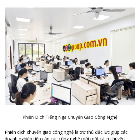
Phiên Dịch Tiếng Nga Chuyển Giao Công Nghệ
Phiên dịch chuyển giao công nghệ là trợ thủ đắc lực giúp các
doanh nghiệp tiếp cận các công nghệ mới một cách chuyên