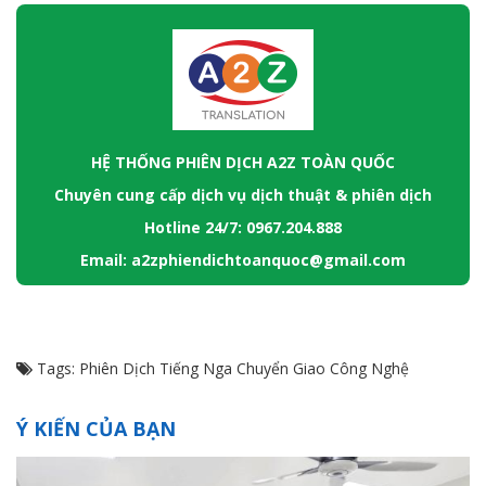
HỆ THỐNG PHIÊN DỊCH A2Z TOÀN QUỐC
Chuyên cung cấp dịch vụ dịch thuật & phiên dịch
Hotline 24/7: 0967.204.888
Email: a2zphiendichtoanquoc@gmail.com
Tags:
Phiên Dịch Tiếng Nga Chuyển Giao Công Nghệ
Ý KIẾN CỦA BẠN