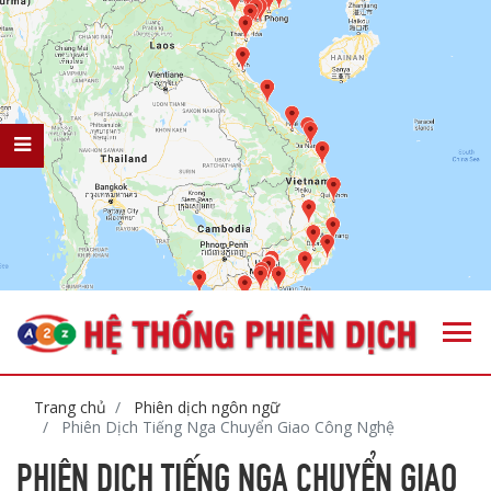
Trang chủ
Phiên dịch ngôn ngữ
Phiên Dịch Tiếng Nga Chuyển Giao Công Nghệ
PHIÊN DỊCH TIẾNG NGA CHUYỂN GIAO