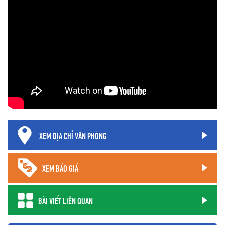
XEM ĐỊA CHỈ VĂN PHÒNG
XEM BÁO GIÁ
BÀI VIẾT LIÊN QUAN