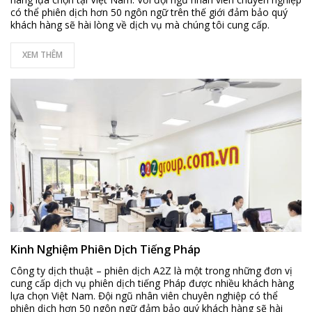
có thể phiên dịch hơn 50 ngôn ngữ trên thế giới đảm bảo quý
khách hàng sẽ hài lòng về dịch vụ mà chúng tôi cung cấp.
XEM THÊM
Kinh Nghiệm Phiên Dịch Tiếng Pháp
Công ty dịch thuật – phiên dịch A2Z là một trong những đơn vị
cung cấp dịch vụ phiên dịch tiếng Pháp được nhiều khách hàng
lựa chọn Việt Nam. Đội ngũ nhân viên chuyên nghiệp có thể
phiên dịch hơn 50 ngôn ngữ đảm bảo quý khách hàng sẽ hài