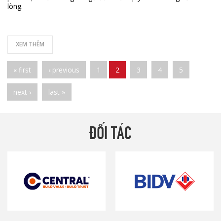
lòng.
XEM THÊM
Pages
« first
‹ previous
1
2
3
4
5
next ›
last »
ĐỐI TÁC