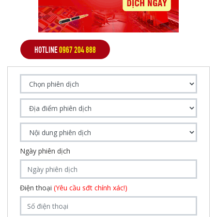
HOTLINE
0967 204 888
Ngày phiên dịch
Điện thoại
(Yêu cầu sđt chính xác!)