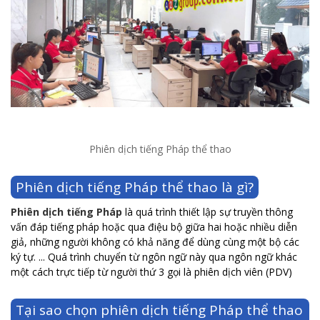
Phiên dịch tiếng Pháp thể thao
Phiên dịch tiếng Pháp thể thao là gì?
Phiên dịch tiếng Pháp
là quá trình thiết lập sự truyền thông
vấn đáp tiếng pháp hoặc qua điệu bộ giữa hai hoặc nhiều diễn
giả, những người không có khả năng để dùng cùng một bộ các
ký tự. ... Quá trình chuyển từ ngôn ngữ này qua ngôn ngữ khác
một cách trực tiếp từ người thứ 3 gọi là phiên dịch viên (PDV)
Tại sao chọn phiên dịch tiếng Pháp thể thao