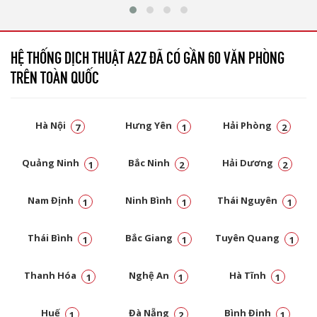
HỆ THỐNG DỊCH THUẬT A2Z ĐÃ CÓ GẦN 60 VĂN PHÒNG
TRÊN TOÀN QUỐC
Hà Nội
Hưng Yên
Hải Phòng
7
1
2
Quảng Ninh
Bắc Ninh
Hải Dương
1
2
2
Nam Định
Ninh Bình
Thái Nguyên
1
1
1
Thái Bình
Bắc Giang
Tuyên Quang
1
1
1
Thanh Hóa
Nghệ An
Hà Tĩnh
1
1
1
Huế
Đà Nẵng
Bình Định
1
2
1