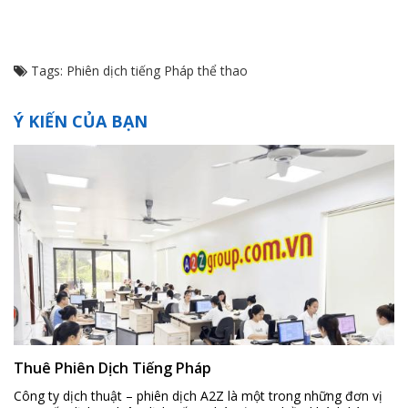
Hotline 24/7: 0967.204.888
Email: a2zphiendichtoanquoc@gmail.com
Tags:
Phiên dịch tiếng Pháp thể thao
Ý KIẾN CỦA BẠN
Thuê Phiên Dịch Tiếng Pháp
Công ty dịch thuật – phiên dịch A2Z là một trong những đơn vị