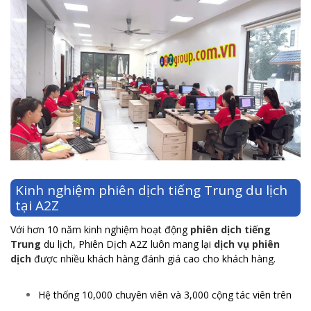
Kinh nghiệm phiên dịch tiếng Trung du lịch
tại A2Z
Với hơn 10 năm kinh nghiệm hoạt động
phiên dịch tiếng
Trung
du lịch, Phiên Dịch A2Z luôn mang lại
dịch vụ phiên
dịch
được nhiều khách hàng đánh giá cao cho khách hàng.
Hệ thống 10,000 chuyên viên và 3,000 cộng tác viên trên