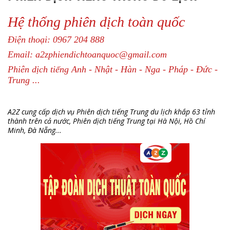
Hệ thống phiên dịch toàn quốc
Điện thoại: 0967 204 888
Email: a2zphiendichtoanquoc@gmail.com
Phiên dịch tiếng Anh - Nhật - Hàn - Nga - Pháp - Đức -
Trung ...
A2Z cung cấp dịch vụ Phiên dịch tiếng Trung du lịch khắp 63 tỉnh
thành trên cả nước, Phiên dịch tiếng Trung tại Hà Nội, Hồ Chí
Minh, Đà Nẵng...