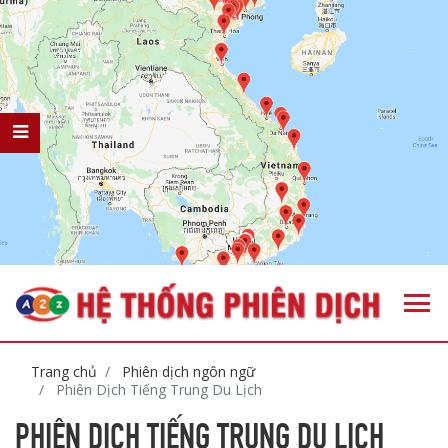
Trang chủ
Phiên dịch ngôn ngữ
Phiên Dịch Tiếng Trung Du Lịch
PHIÊN DỊCH TIẾNG TRUNG DU LỊCH