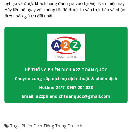
nghiệp và được khách hàng đánh giá cao tại Việt Nam hiện nay.
Hãy liên hệ ngay với chúng tôi để được tư vấn trực tiếp và nhận
được báo giá ưu đãi nhất.
HỆ THỐNG PHIÊN DỊCH A2Z TOÀN QUỐC
Chuyên cung cấp dịch vụ dịch thuật & phiên dịch
Hotline 24/7: 0967.204.888
Email: a2zphiendichtoanquoc@gmail.com
Tags:
Phiên Dịch Tiếng Trung Du Lịch