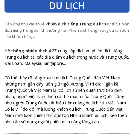
DU LỊCH
Đáp ứng nhu cầu thuê
Phiên dịch tiếng Trung du lịch
tự túc, Phiên
dịch tiếng Trung du lịch thương mại, Phiên dịch tiếng Trung du lịch đón
tiếp khách hàng..
Hệ thống phiên dịch A2Z
cung cấp dịch vụ phiên dịch tiếng
Trung du lịch tại các địa điểm du lịch trong nước và Trung Quốc,
Đài Loan, Malaysia, Singapore...
Có thể thấy rõ rằng khách du lịch Trung Quốc đến Việt Nam
những năm gần đây luôn giữ ngôi vương. Vị trí địa lí gần kề,
Trung Quốc và Việt Nam lại có lịch sử liên quan trực tiếp đến
nhau, người Việt Nam hiểu rõ thế mạnh của Trung Quốc cũng
như người Trung Quốc rất hiểu tiềm năng du lịch của Việt Nam.
Có lẽ vì lí do đó, mà lượng khách du lịch Trung Quốc đến Việt
Nam mới luôn chiếm thế độc tôn.Nhiều khách du lịch, kéo theo
nhu cầu sử dụng người phiên dịch cũng tăng cao.