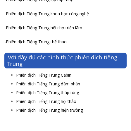
-Phiên dịch Tiếng Trung khoa học công nghệ
-Phiên dịch Tiếng Trung hội chợ triển lãm
-Phiên dịch Tiếng Trung thể thao…
Với đầy đủ các hình thức phiên dịch tiếng
Trung
Phiên dịch Tiếng Trung Cabin
Phiên dịch Tiếng Trung đàm phán
Phiên dịch Tiếng Trung tháp tùng
Phiên dịch Tiếng Trung hội thảo
Phiên dịch Tiếng Trung hiện trường