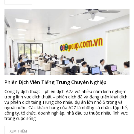
Phiên Dịch Viên Tiếng Trung Chuyên Nghiệp
Công ty dịch thuật – phiên dịch A2Z với nhiều năm kinh nghiệm
trong lĩnh vực dịch thuật – phiên dịch đã và đang triển khai dịch
vụ phiên dịch tiếng Trung cho nhiều dự án lớn nhỏ ở trong và
ngoài nước. Các khách hàng của A2Z là những cá nhân, tập thể,
công ty, tổ chức, doanh nghiệp, nhà đầu tư thuộc nhiều lĩnh vực
trong cuộc sống.
XEM THÊM