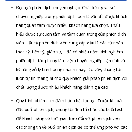
Đội ngũ phiên dịch chuyên nghiệp: Chất lượng và sự
chuyên nghiệp trong phiên dịch luôn là vấn đề được khách
hàng quan tâm được nhiều khách hàng lựa chọn. Thấu
hiểu được sự quan tâm và tầm quan trọng của phiên dịch
viên. Tất cả phiên dịch viên cung cấp đều là các cử nhân,
thạc sỹ, tiến sỹ, giáo sư,… đã có nhiều năm kinh nghiệm
phiên dịch, tác phong làm việc chuyên nghiệp, tận tình và
kỹ năng xử lý tình huống nhanh nhạy. Do vậy, chúng tôi
luôn tự tin mang lại cho quý khách giải pháp phiên dịch với
chất lượng được nhiều khách hàng đánh giá cao
Quy trình phiên dịch đảm bảo chất lượng: Trước khi bắt
đầu buổi phiên dịch, chúng tôi đều tổ chức các buổi test
để khách hàng có thời gian trao đổi với phiên dịch viên
các thông tin về buổi phiên dịch để có thể ứng phó với các