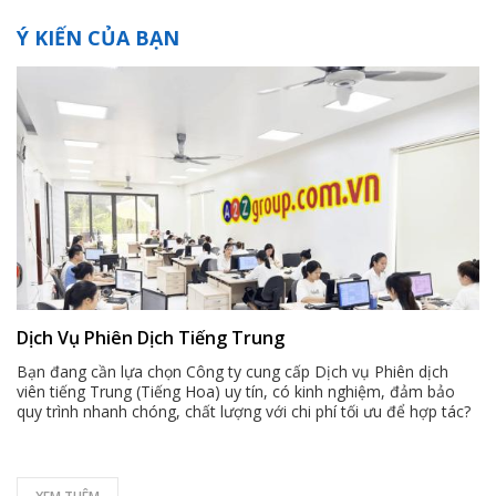
Ý KIẾN CỦA BẠN
Dịch Vụ Phiên Dịch Tiếng Trung
Bạn đang cần lựa chọn Công ty cung cấp Dịch vụ Phiên dịch
viên tiếng Trung (Tiếng Hoa) uy tín, có kinh nghiệm, đảm bảo
quy trình nhanh chóng, chất lượng với chi phí tối ưu để hợp tác?