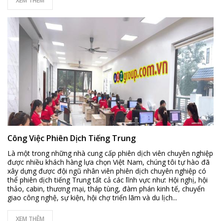
XEM THÊM
Công Việc Phiên Dịch Tiếng Trung
Là một trong những nhà cung cấp phiên dịch viên chuyên nghiệp
được nhiều khách hàng lựa chọn Việt Nam, chúng tôi tự hào đã
xây dựng được đội ngũ nhân viên phiên dịch chuyên nghiệp có
thể phiên dịch tiếng Trung tất cả các lĩnh vực như: Hội nghị, hội
thảo, cabin, thương mại, tháp tùng, đàm phán kinh tế, chuyển
giao công nghệ, sự kiện, hội chợ triển lãm và du lịch...
XEM THÊM