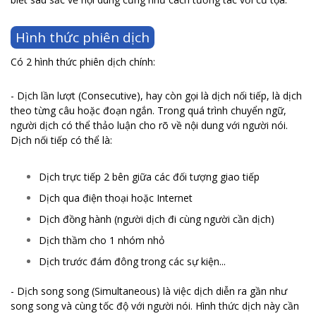
Hình thức phiên dịch
Có 2 hình thức phiên dịch chính:
- Dịch lần lượt (Consecutive), hay còn gọi là dịch nối tiếp, là dịch
theo từng câu hoặc đoạn ngắn. Trong quá trình chuyển ngữ,
người dịch có thể thảo luận cho rõ về nội dung với người nói.
Dịch nối tiếp có thể là:
Dịch trực tiếp 2 bên giữa các đối tượng giao tiếp
Dịch qua điện thoại hoặc Internet
Dịch đồng hành (người dịch đi cùng người cần dịch)
Dịch thầm cho 1 nhóm nhỏ
Dịch trước đám đông trong các sự kiện...
- Dịch song song (Simultaneous) là việc dịch diễn ra gần như
song song và cùng tốc độ với người nói. Hình thức dịch này cần