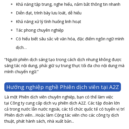
Khả năng tập trung, nghe hiểu, nắm bắt thông tin nhanh
Diễn đạt, trình bày lưu loát, dễ hiểu
Khả năng xử lý tình huống linh hoạt
Tác phong chuyên nghiệp
Có hiểu biết sâu sắc về văn hóa, đặc điểm ngôn ngữ mình
dịch…
“Người phiên dịch sáng tạo trong cách dịch nhưng không được
sáng tác nội dung, phải giữ sự trung thực tối đa cho nội dung mà
mình chuyển ngữ.”
Hướng nghiệp nghề Phiên dịch viên tại A2Z
Là một Phiên dịch viên chuyên nghiệp, bạn có thể làm việc
tại Công ty cung cấp dịch vụ phiên dịch A2Z. Các tập đoàn lớn
cả trong nước lẫn nước ngoài, các tổ chức quốc tế có tuyển vị trí
Phiên dịch viên…Hoặc làm Cộng tác viên cho các công ty dịch
thuật, phát hành sách, nhà xuất bản...