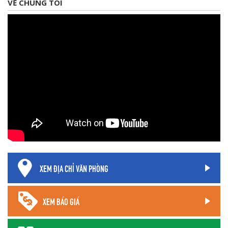
VỀ CHÚNG TÔI
XEM ĐỊA CHỈ VĂN PHÒNG
XEM BÁO GIÁ