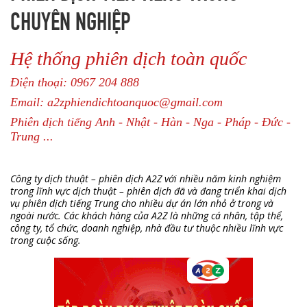
CHUYÊN NGHIỆP
Hệ thống phiên dịch toàn quốc
Điện thoại: 0967 204 888
Email: a2zphiendichtoanquoc@gmail.com
Phiên dịch tiếng Anh - Nhật - Hàn - Nga - Pháp - Đức -
Trung ...
Công ty dịch thuật – phiên dịch A2Z với nhiều năm kinh nghiệm
trong lĩnh vực dịch thuật – phiên dịch đã và đang triển khai dịch
vụ phiên dịch tiếng Trung cho nhiều dự án lớn nhỏ ở trong và
ngoài nước. Các khách hàng của A2Z là những cá nhân, tập thể,
công ty, tổ chức, doanh nghiệp, nhà đầu tư thuộc nhiều lĩnh vực
trong cuộc sống.