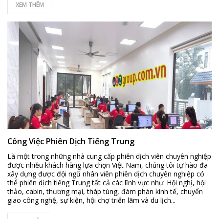
XEM THÊM
Công Việc Phiên Dịch Tiếng Trung
Là một trong những nhà cung cấp phiên dịch viên chuyên nghiệp
được nhiều khách hàng lựa chọn Việt Nam, chúng tôi tự hào đã
xây dựng được đội ngũ nhân viên phiên dịch chuyên nghiệp có
thể phiên dịch tiếng Trung tất cả các lĩnh vực như: Hội nghị, hội
thảo, cabin, thương mại, tháp tùng, đàm phán kinh tế, chuyển
giao công nghệ, sự kiện, hội chợ triển lãm và du lịch...