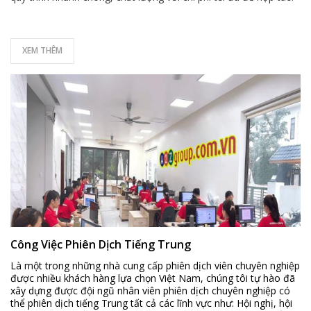
XEM THÊM
Công Việc Phiên Dịch Tiếng Trung
Là một trong những nhà cung cấp phiên dịch viên chuyên nghiệp
được nhiều khách hàng lựa chọn Việt Nam, chúng tôi tự hào đã
xây dựng được đội ngũ nhân viên phiên dịch chuyên nghiệp có
thể phiên dịch tiếng Trung tất cả các lĩnh vực như: Hội nghị, hội