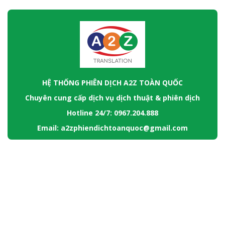
HỆ THỐNG PHIÊN DỊCH A2Z TOÀN QUỐC
Chuyên cung cấp dịch vụ dịch thuật & phiên dịch
Hotline 24/7: 0967.204.888
Email: a2zphiendichtoanquoc@gmail.com