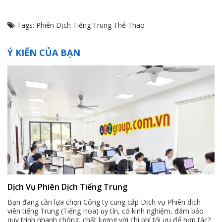
Tags:
Phiên Dịch Tiếng Trung Thể Thao
Ý KIẾN CỦA BẠN
Dịch Vụ Phiên Dịch Tiếng Trung
Bạn đang cần lựa chọn Công ty cung cấp Dịch vụ Phiên dịch
viên tiếng Trung (Tiếng Hoa) uy tín, có kinh nghiệm, đảm bảo
quy trình nhanh chóng, chất lượng với chi phí tối ưu để hợp tác?