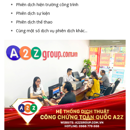
Phiên dịch hiện trường công trình
Phiên dịch sự kiện
Phiên dịch thể thao
Cùng một số dịch vụ phiên dịch khác...