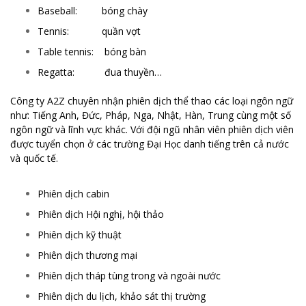
Baseball: bóng chày
Tennis: quần vợt
Table tennis: bóng bàn
Regatta: đua thuyền…
Công ty A2Z chuyên nhận phiên dịch thể thao các loại ngôn ngữ
như: Tiếng Anh, Đức, Pháp, Nga, Nhật, Hàn, Trung cùng một số
ngôn ngữ và lĩnh vực khác. Với đội ngũ nhân viên phiên dịch viên
được tuyển chọn ở các trường Đại Học danh tiếng trên cả nước
và quốc tế.
Phiên dịch cabin
Phiên dịch Hội nghị, hội thảo
Phiên dịch kỹ thuật
Phiên dịch thương mại
Phiên dịch tháp tùng trong và ngoài nước
Phiên dịch du lịch, khảo sát thị trường