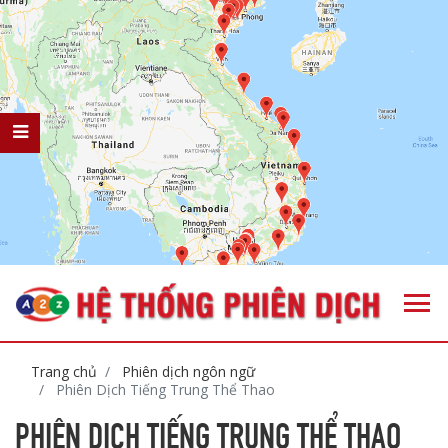
Trang chủ
Phiên dịch ngôn ngữ
Phiên Dịch Tiếng Trung Thể Thao
PHIÊN DỊCH TIẾNG TRUNG THỂ THAO