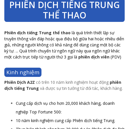
PHIÊN DỊCH TIẾNG TRUNG
THỂ THAO
Phiên dịch tiếng Trung thể thao
là quá trình thiết lập sự
truyền thông vấn đáp hoặc qua điệu bộ giữa hai hoặc nhiều diễn
giả, những người không có khả năng để dùng cùng một bộ các
ký tự. ... Quá trình chuyển từ ngôn ngữ này qua ngôn ngữ khác
một cách trực tiếp từ người thứ 3 gọi là
phiên dịch viên
(PDV)
Kinh nghiệm
Phiên Dịch A2Z
có trên 10 năm kinh nghiệm hoạt động
phiên
dịch tiếng Trung
và được sự tin tưởng từ đối tác, khách hàng.
Cung cấp dịch vụ cho hơn 20,000 khách hàng, doanh
nghiệp Top Fortune 500:
10 năm kinh nghiệm cung cấp Phiên dịch tiếng Trung.