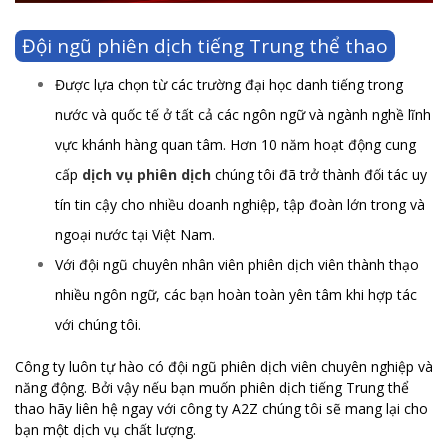
Đội ngũ phiên dịch tiếng Trung thể thao
Được lựa chọn từ các trường đại học danh tiếng trong
nước và quốc tế ở tất cả các ngôn ngữ và ngành nghề lĩnh
vực khánh hàng quan tâm. Hơn 10 năm hoạt động cung
cấp
dịch vụ phiên dịch
chúng tôi đã trở thành đối tác uy
tín tin cậy cho nhiều doanh nghiệp, tập đoàn lớn trong và
ngoại nước tại Việt Nam.
Với đội ngũ chuyên nhân viên phiên dịch viên thành thạo
nhiều ngôn ngữ, các bạn hoàn toàn yên tâm khi hợp tác
với chúng tôi.
Công ty luôn tự hào có đội ngũ phiên dịch viên chuyên nghiệp và
năng động. Bởi vậy nếu bạn muốn phiên dịch tiếng Trung thể
thao hãy liên hệ ngay với công ty A2Z chúng tôi sẽ mang lại cho
bạn một dịch vụ chất lượng.