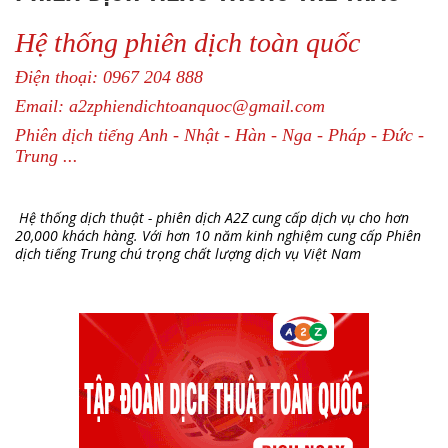
Hệ thống phiên dịch toàn quốc
Điện thoại: 0967 204 888
Email: a2zphiendichtoanquoc@gmail.com
Phiên dịch tiếng Anh - Nhật - Hàn - Nga - Pháp - Đức -
Trung ...
Hệ thống dịch thuật - phiên dịch A2Z cung cấp dịch vụ cho hơn
20,000 khách hàng. Với hơn 10 năm kinh nghiệm cung cấp Phiên
dịch tiếng Trung chú trọng chất lượng dịch vụ Việt Nam