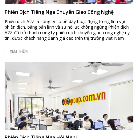
Phiên Dịch Tiếng Nga Chuyển Giao Công Nghệ
Phiên dịch A2Z là công ty có bề dày hoạt động trong lĩnh vực
phiên dịch, bằng bản lĩnh và sự nổ lực không ngừng Phiên dịch
A2Z đã trở thành công ty phiên dịch chuyển giao công nghệ uy
tín, được khách hàng đánh giá cao trên thị trường Việt Nam
XEM THÊM
Phiên Dịch Tiếng Nga Hội Nghị