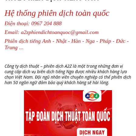
Hệ thống phiên dịch toàn quốc
Điện thoại: 0967 204 888
Email: a2zphiendichtoanquoc@gmail.com
Phiên dịch tiếng Anh - Nhật - Hàn - Nga - Pháp - Đức -
Trung ...
Công ty dịch thuật – phiên dịch A2Z là một trong những đơn vị
cung cấp dịch vụ biên dịch tiếng Nga được nhiều khách hàng lựa
chọn Việt Nam. Đội ngũ nhân viên chuyên nghiệp có thể phiên dịch
hơn 50 ngôn ngữ đảm bảo quý khách hàng sẽ hài lòng.