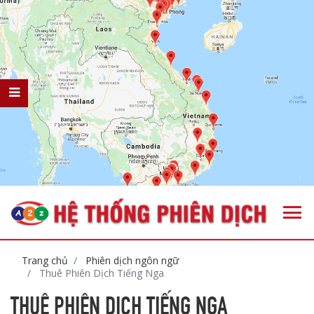
Trang chủ
Phiên dịch ngôn ngữ
Thuê Phiên Dịch Tiếng Nga
THUÊ PHIÊN DỊCH TIẾNG NGA