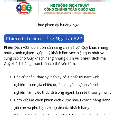
Thuê phiên dịch tiếng Nga
Phiên dịch viên tiếng Nga tại A2Z
Phiên Dịch A2Z
luôn luôn sẵn sàng chia sẻ với Quý khách hàng
những kinh nghiệm giúp quý khách làm việc hiệu quả nhất và
cung cấp cho Quý khách hàng những
dịch vụ phiên dịch
mà
Quý khách hàng hoàn toàn có thể yên tâm.
Các cử nhân, thạc sỹ, tiến sỹ có ít nhất 05 năm kinh
nghiệm tham gia nhiều dự án chuyên ngành và kinh
nghiệm làm việc thực tế trong ngành kinh tế thương mại ...
Cam kết lựa chọn phiên dịch được nhiều khách hàng đánh
giá cao và phù hợp với dự án của khách hàng.