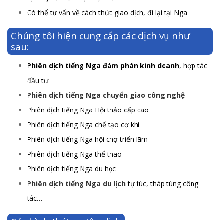
Có thể tư vấn về cách thức giao dịch, đi lại tại Nga
Chúng tôi hiện cung cấp các dịch vụ như
sau:
Phiên dịch tiếng Nga đàm phán kinh doanh
, hợp tác
đầu tư
Phiên dịch tiếng Nga chuyển giao công nghệ
Phiên dịch tiếng Nga Hội thảo cấp cao
Phiên dịch tiếng Nga chế tạo cơ khí
Phiên dịch tiếng Nga hội chợ triển lãm
Phiên dịch tiếng Nga thể thao
Phiên dịch tiếng Nga du học
Phiên dịch tiếng Nga du lịch
tự túc, tháp tùng công
tác…