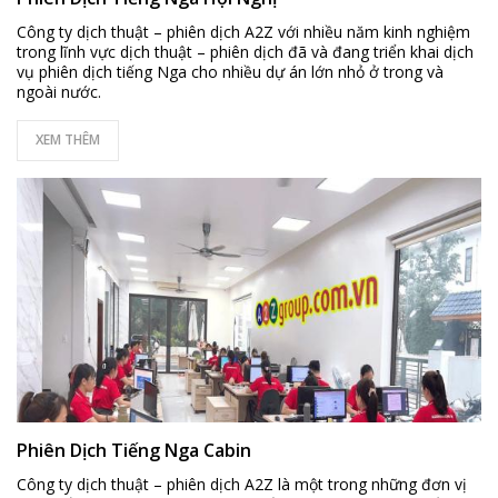
Công ty dịch thuật – phiên dịch A2Z với nhiều năm kinh nghiệm
trong lĩnh vực dịch thuật – phiên dịch đã và đang triển khai dịch
vụ phiên dịch tiếng Nga cho nhiều dự án lớn nhỏ ở trong và
ngoài nước.
XEM THÊM
Phiên Dịch Tiếng Nga Cabin
Công ty dịch thuật – phiên dịch A2Z là một trong những đơn vị