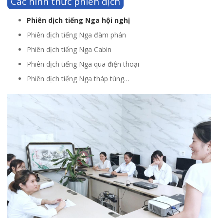
Các hình thức phiên dịch
Phiên dịch tiếng Nga hội nghị
Phiên dịch tiếng Nga đàm phán
Phiên dịch tiếng Nga Cabin
Phiên dịch tiếng Nga qua điện thoại
Phiên dịch tiếng Nga tháp tùng…