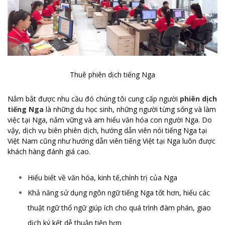
Thuê phiên dịch tiếng Nga
Nắm bắt được nhu cầu đó chúng tôi cung cấp người
phiên dịch
tiếng Nga
là những du học sinh, những người từng sống và làm
việc tại Nga, nắm vững và am hiểu văn hóa con người Nga. Do
vậy, dịch vụ biên phiên dịch, hướng dẫn viên nói tiếng Nga tại
Việt Nam cũng như hướng dẫn viên tiếng Việt tại Nga luôn được
khách hàng đánh giá cao.
Hiểu biết về văn hóa, kinh tế,chính trị của Nga
Khả năng sử dụng ngôn ngữ tiếng Nga tốt hơn, hiểu các
thuật ngữ thổ ngữ giúp ích cho quá trình đàm phán, giao
dịch ký kết dễ thuận tiện hơn