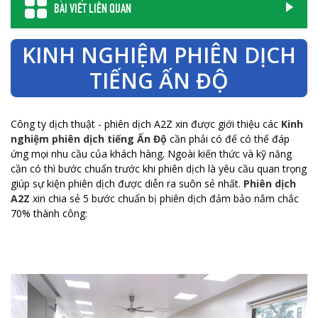
BÀI VIẾT LIÊN QUAN
KINH NGHIỆM PHIÊN DỊCH
TIẾNG ẤN ĐỘ
Công ty dịch thuật - phiên dịch A2Z xin được giới thiệu các
Kinh
nghiệm phiên dịch tiếng Ấn Độ
cần phải có để có thể đáp
ứng mọi nhu cầu của khách hàng.
Ngoài kiến thức và kỹ năng
cần có thì bước chuẩn trước khi phiên dịch là yêu cầu quan trọng
giúp sự kiện phiên dịch được diễn ra suôn sẻ nhất.
Phiên dịch
A2Z
xin chia sẻ 5 bước chuẩn bị phiên dịch đảm bảo nắm chắc
70% thành công: