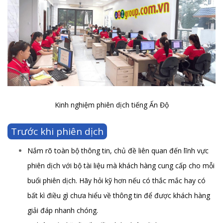
Kinh nghiệm phiên dịch tiếng Ấn Độ
Trước khi phiên dịch
Nắm rõ toàn bộ thông tin, chủ đề liên quan đến lĩnh vực
phiên dịch với bộ tài liệu mà khách hàng cung cấp cho mỗi
buổi phiên dịch. Hãy hỏi kỹ hơn nếu có thắc mắc hay có
bất kì điều gì chưa hiểu về thông tin để được khách hàng
giải đáp nhanh chóng.