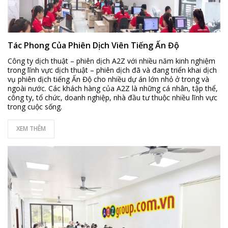
Tác Phong Của Phiên Dịch Viên Tiếng Ấn Độ
Công ty dịch thuật – phiên dịch A2Z với nhiều năm kinh nghiệm
trong lĩnh vực dịch thuật – phiên dịch đã và đang triển khai dịch
vụ phiên dịch tiếng Ấn Độ cho nhiều dự án lớn nhỏ ở trong và
ngoài nước. Các khách hàng của A2Z là những cá nhân, tập thể,
công ty, tổ chức, doanh nghiệp, nhà đầu tư thuộc nhiều lĩnh vực
trong cuộc sống.
XEM THÊM