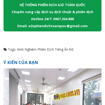
HỆ THỐNG PHIÊN DỊCH A2Z TOÀN QUỐC
Chuyên cung cấp dịch vụ dịch thuật & phiên dịch
Hotline 24/7: 0967.204.888
Email: a2zphiendichtoanquoc@gmail.com
Tags:
Kinh Nghiệm Phiên Dịch Tiếng Ấn Độ
Ý KIẾN CỦA BẠN