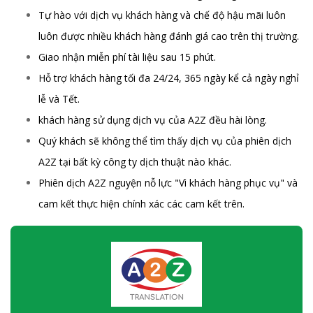
Tự hào với dịch vụ khách hàng và chế độ hậu mãi luôn
luôn được nhiều khách hàng đánh giá cao trên thị trường.
Giao nhận miễn phí tài liệu sau 15 phút.
Hỗ trợ khách hàng tối đa 24/24, 365 ngày kể cả ngày nghỉ
lễ và Tết.
khách hàng sử dụng dịch vụ của A2Z đều hài lòng.
Quý khách sẽ không thể tìm thấy dịch vụ của phiên dịch
A2Z tại bất kỳ công ty dịch thuật nào khác.
Phiên dịch A2Z nguyện nỗ lực "Vì khách hàng phục vụ" và
cam kết thực hiện chính xác các cam kết trên.