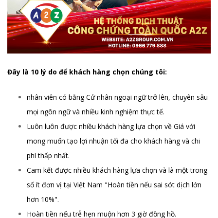
Đây là 10 lý do để khách hàng chọn chúng tôi:
nhân viên có bằng Cử nhân ngoại ngữ trở lên, chuyên sâu
mọi ngôn ngữ và nhiều kinh nghiệm thực tế.
Luôn luôn được nhiều khách hàng lựa chọn về Giá với
mong muốn tạo lợi nhuận tối đa cho khách hàng và chi
phí thấp nhất.
Cam kết được nhiều khách hàng lựa chọn và là một trong
số ít đơn vị tại Việt Nam "Hoàn tiền nếu sai sót dịch lớn
hơn 10%".
Hoàn tiền nếu trễ hẹn muộn hơn 3 giờ đồng hồ.