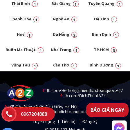
Thái Bình
Bắc Giang
Tuyên Quang
1
1
1
Thanh Hóa
Nghệ An
Hà Tĩnh
1
1
1
Huế
Đà Nẵng
Bình Định
1
2
1
Buôn Ma Thuật
Nha Trang
TP.HCM
1
1
3
Vũng Tàu
Cần Thơ
Bình Dương
1
1
1
Đồng Nai
1
f:
fb.com/Hethong.phiendich.toanquoc.A2Z
f:
fb.com/DichThuatA2z
A:
89 Cầu Giấy, Quận Cầu Giấy, Hà Nội
BÁO GIÁ NGAY
T:
0967.204.888 -
E:
a2zphiendichtoanquoc@gmail.com
0967204888
Tuyển dụng
Liên hệ
Đăng ký
© 2018 A2Z Network