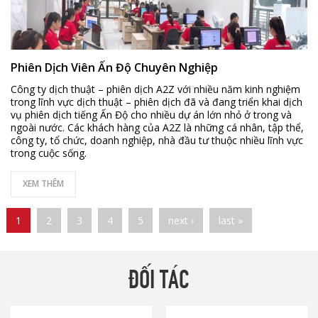
Phiên Dịch Viên Ấn Độ Chuyên Nghiệp
Công ty dịch thuật – phiên dịch A2Z với nhiều năm kinh nghiệm
trong lĩnh vực dịch thuật – phiên dịch đã và đang triển khai dịch
vụ phiên dịch tiếng Ấn Độ cho nhiều dự án lớn nhỏ ở trong và
ngoài nước. Các khách hàng của A2Z là những cá nhân, tập thể,
công ty, tổ chức, doanh nghiệp, nhà đầu tư thuộc nhiều lĩnh vực
trong cuộc sống.
XEM THÊM
Pages
1
2
3
4
5
next ›
last »
ĐỐI TÁC