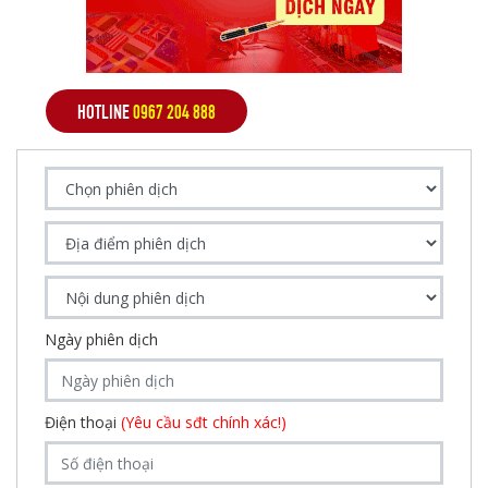
HOTLINE
0967 204 888
Ngày phiên dịch
Điện thoại
(Yêu cầu sđt chính xác!)