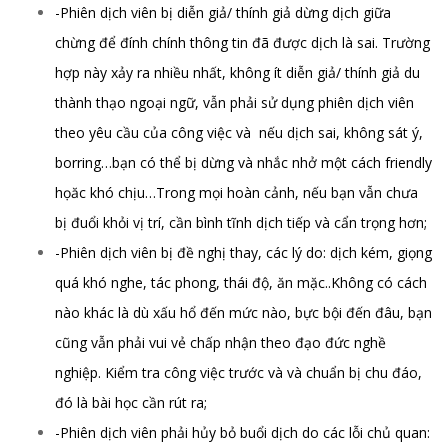
-Phiên dịch viên bị diễn giả/ thính giả dừng dịch giữa
chừng để đính chính thông tin đã được dịch là sai. Trường
hợp này xảy ra nhiều nhất, không ít diễn giả/ thính giả du
thành thạo ngoại ngữ, vẫn phải sử dụng phiên dịch viên
theo yêu cầu của công việc và nếu dịch sai, không sát ý,
borring…bạn có thể bị dừng và nhắc nhở một cách friendly
họăc khó chịu…Trong mọi hoàn cảnh, nếu bạn vẫn chưa
bị đuổi khỏi vị trí, cần bình tĩnh dịch tiếp và cẩn trọng hơn;
-Phiên dịch viên bị đề nghị thay, các lý do: dịch kém, giọng
quá khó nghe, tác phong, thái độ, ăn mặc..Không có cách
nào khác là dù xấu hổ đến mức nào, bực bội đến đâu, bạn
cũng vẫn phải vui vẻ chấp nhận theo đạo đức nghề
nghiệp. Kiểm tra công việc trước và và chuẩn bị chu đáo,
đó là bài học cần rút ra;
-Phiên dịch viên phải hủy bỏ buổi dịch do các lỗi chủ quan: