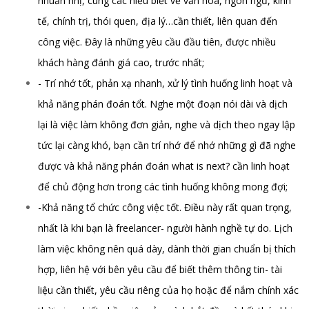
nhuần nhị, cùng các hiểu biết về văn hóa, ngôn ngữ, kinh
tế, chính trị, thói quen, địa lý…cần thiết, liên quan đến
công việc. Đây là những yêu cầu đầu tiên, được nhiều
khách hàng đánh giá cao, trước nhất;
- Trí nhớ tốt, phản xạ nhanh, xử lý tình huống linh hoạt và
khả năng phán đoán tổt. Nghe một đoạn nói dài và dịch
lại là việc làm không đơn giản, nghe và dịch theo ngay lập
tức lại càng khó, bạn cần trí nhớ để nhớ những gì đã nghe
được và khả năng phán đoán what is next? cần linh hoạt
để chủ động hơn trong các tình huống không mong đợi;
-Khả năng tổ chức công việc tốt. Điều này rất quan trọng,
nhất là khi bạn là freelancer- người hành nghề tự do. Lịch
làm việc không nên quá dày, dành thời gian chuẩn bị thích
hợp, liên hệ với bên yêu cầu để biết thêm thông tin- tài
liệu cần thiết, yêu cầu riêng của họ hoặc để nắm chính xác