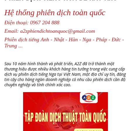
Hệ thống phiên dịch toàn quốc
Điện thoại: 0967 204 888
Email: a2zphiendichtoanquoc@gmail.com
Phiên dịch tiếng Anh - Nhật - Hàn - Nga - Pháp - Đức -
Trung ...
Sau 10 năm hình thành và phát triển, A2Z đã trở thành một
thương hiệu được nhiều khách hàng tin tưởng trong việc cung cấp
dịch vụ phiên dịch tiếng Nga tại Việt Nam, một địa chỉ uy tín, đáng
tin cậy cho hàng ngàn doanh nghiệp có nhu cầu phiên dịch cần độ
chuyên nghiệp và tính chính xác cao.