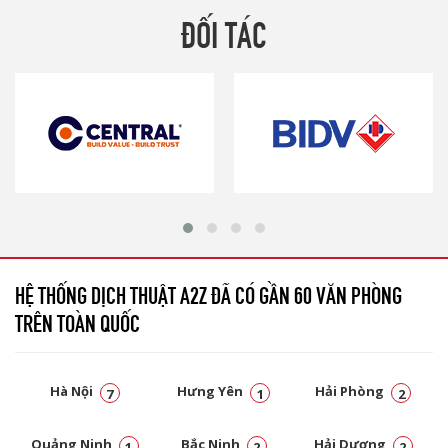
ĐỐI TÁC
HỆ THỐNG DỊCH THUẬT A2Z ĐÃ CÓ GẦN 60 VĂN PHÒNG
TRÊN TOÀN QUỐC
Hà Nội
Hưng Yên
Hải Phòng
7
1
2
Quảng Ninh
Bắc Ninh
Hải Dương
1
2
2